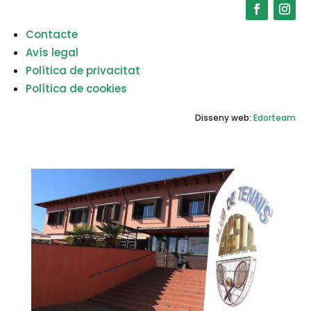
Contacte
Avís legal
Política de privacitat
Política de cookies
Disseny web:
Edorteam