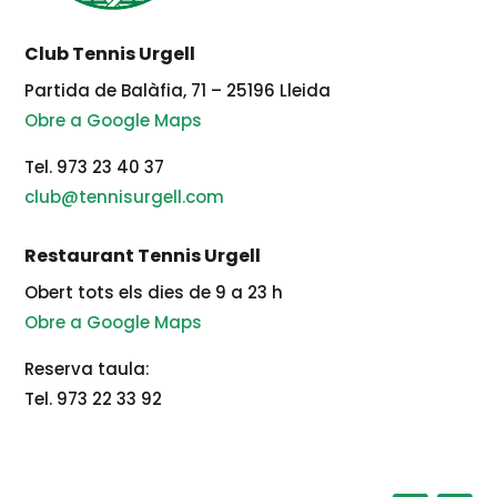
Club Tennis Urgell
Partida de Balàfia, 71 – 25196 Lleida
Obre a Google Maps
Tel. 973 23 40 37
club@tennisurgell.com
Restaurant Tennis Urgell
Obert tots els dies de 9 a 23 h
Obre a Google Maps
Reserva taula:
Tel. 973 22 33 92