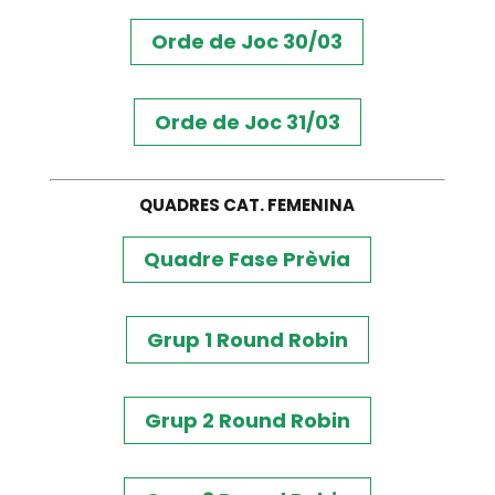
Orde de Joc 30/03
Orde de Joc 31/03
QUADRES CAT. FEMENINA
Quadre Fase Prèvia
Grup 1 Round Robin
Grup 2 Round Robin