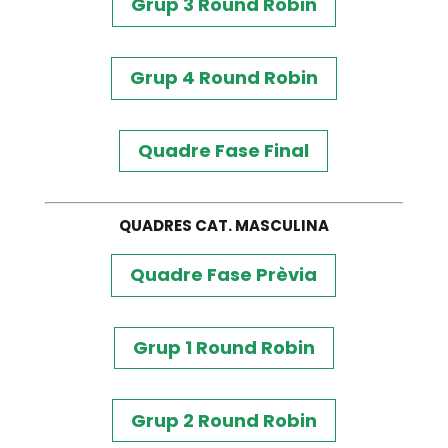
Grup 3 Round Robin
Grup 4 Round Robin
Quadre Fase Final
QUADRES CAT. MASCULINA
Quadre Fase Prèvia
Grup 1 Round Robin
Grup 2 Round Robin