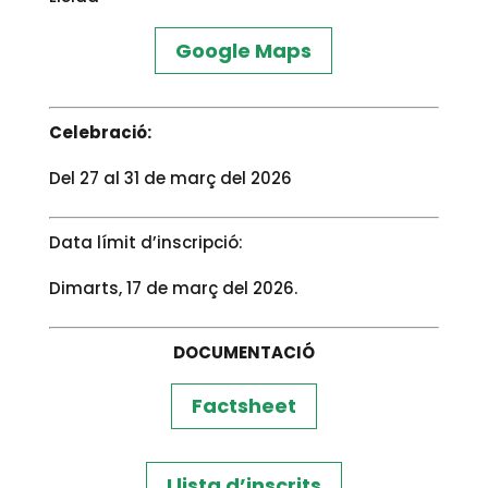
Google Maps
Celebració:
Del 27 al 31 de març del 2026
Data límit d’inscripció:
Dimarts, 17 de març del 2026.
DOCUMENTACIÓ
Factsheet
Llista d’inscrits