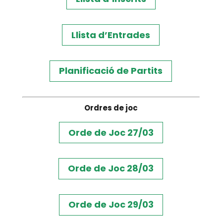
Llista d’Entrades
Planificació de Partits
Ordres de joc
Orde de Joc 27/03
Orde de Joc 28/03
Orde de Joc 29/03