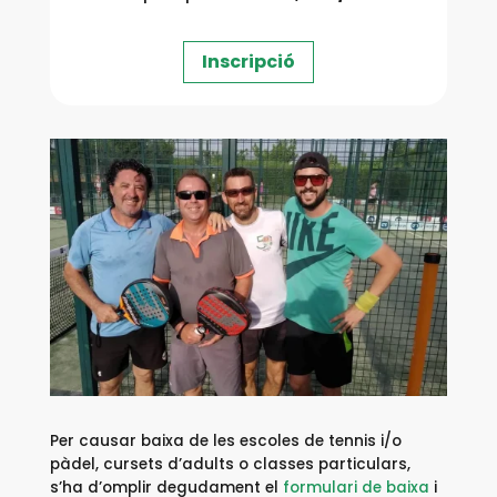
Inscripció
Per causar baixa de les escoles de tennis i/o
pàdel, cursets d’adults o classes particulars,
s’ha d’omplir degudament el
formulari
de baixa
i