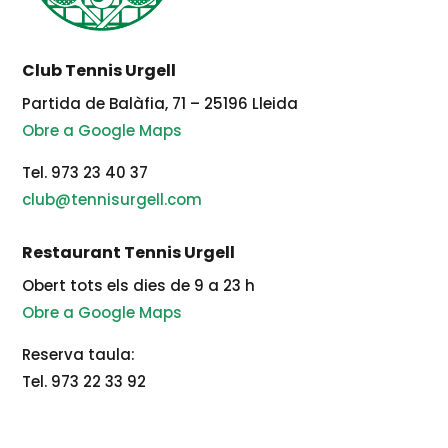
Club Tennis Urgell
Partida de Balàfia, 71 – 25196 Lleida
Obre a Google Maps
Tel. 973 23 40 37
club@tennisurgell.com
Restaurant Tennis Urgell
Obert tots els dies de 9 a 23 h
Obre a Google Maps
Reserva taula:
Tel. 973 22 33 92