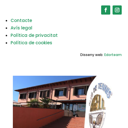
Contacte
Avís legal
Política de privacitat
Política de cookies
Disseny web:
Edorteam