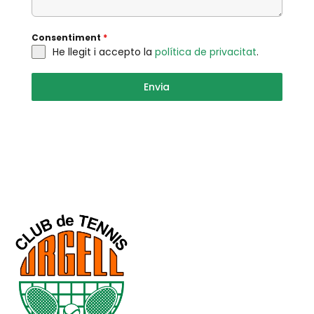
Consentiment
*
He llegit i accepto la
política de privacitat
.
Envia