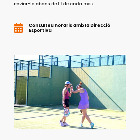
enviar-lo
abans de l’1 de cada mes.
Consulteu horaris amb la Direcció

Esportiva