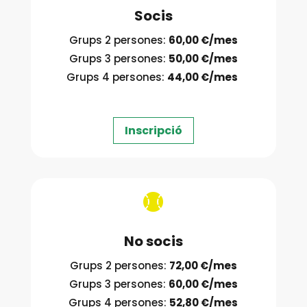
Socis
Grups 2 persones:
60,00 €/mes
Grups 3 persones:
50,00 €/mes
Grups 4 persones:
44,00 €/mes
Inscripció

No socis
Grups 2 persones:
72,00 €/mes
Grups 3 persones:
60,00 €/mes
Grups 4 persones:
52,80 €/mes