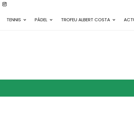
TENNIS
PÀDEL
TROFEU ALBERT COSTA
ACT