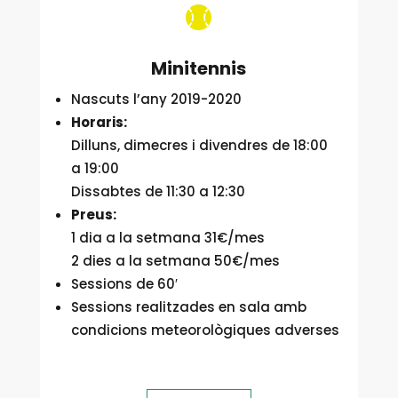

Minitennis
Nascuts l’any 2019-2020
Horaris:
Dilluns, dimecres i divendres de 18:00
a 19:00
Dissabtes de 11:30 a 12:30
Preus:
1 dia a la setmana 31€/mes
2 dies a la setmana 50€/mes
Sessions de 60′
Sessions realitzades en sala amb
condicions meteorològiques adverses