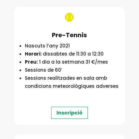

Pre-Tennis
Nascuts l’any 2021
Horari:
dissabtes de 11:30 a 12:30
Preu:
1 dia a la setmana 31 €/mes
Sessions de 60′
Sessions realitzades en sala amb
condicions meteorològiques adverses
Inscripció