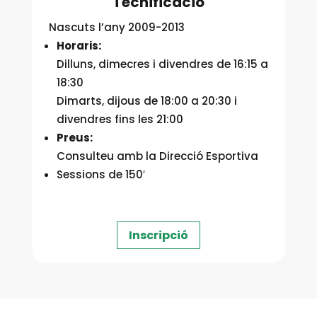
Tecnificació
Nascuts l’any 2009-2013
Horaris:
Dilluns, dimecres i divendres de 16:15 a
18:30
Dimarts, dijous de 18:00 a 20:30 i
divendres fins les 21:00
Preus:
Consulteu amb la Direcció Esportiva
Sessions de 150′
Inscripció