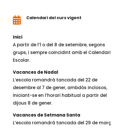
Calendari del curs vigent

Inici
A partir de l’1 o del 8 de setembre, segons
grups, i sempre coincidint amb el Calendari
Escolar.
Vacances de Nadal
L’escola romandrà tancada del 22 de
desembre al 7 de gener, ambdós inclosos,
iniciant-se en l’horari habitual a partir del
dijous 8 de gener.
Vacances de Setmana Santa
L’escola romandrà tancada del 29 de març