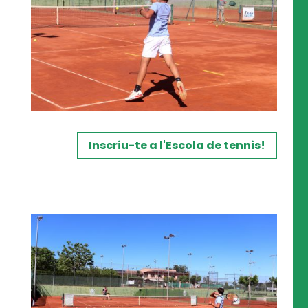
Inscriu-te a l'Escola de tennis!