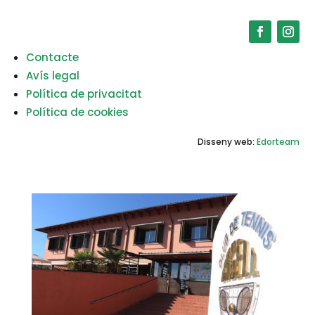
Contacte
Avís legal
Política de privacitat
Política de cookies
Disseny web:
Edorteam