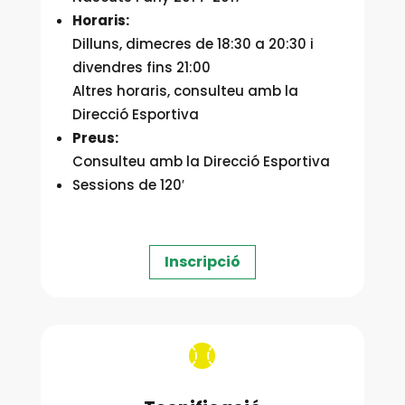
Horaris:
Dilluns, dimecres de 18:30 a 20:30 i
divendres fins 21:00
Altres horaris, consulteu amb la
Direcció Esportiva
Preus:
Consulteu amb la Direcció Esportiva
Sessions de 120′
Inscripció
