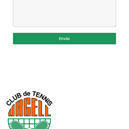
Envia