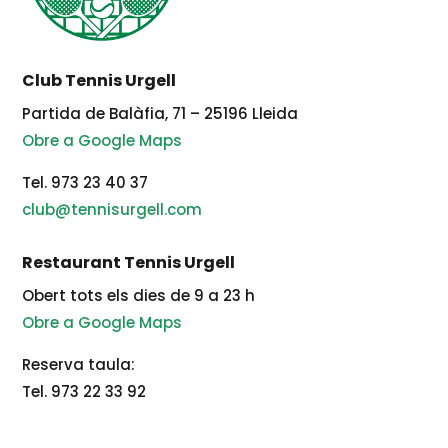
Club Tennis Urgell
Partida de Balàfia, 71 – 25196 Lleida
Obre a Google Maps
Tel. 973 23 40 37
club@tennisurgell.com
Restaurant Tennis Urgell
Obert tots els dies de 9 a 23 h
Obre a Google Maps
Reserva taula:
Tel. 973 22 33 92