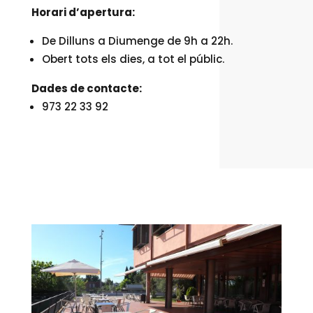
Horari d’apertura:
De Dilluns a Diumenge de 9h a 22h.
Obert tots els dies, a tot el públic.
Dades de contacte:
973 22 33 92