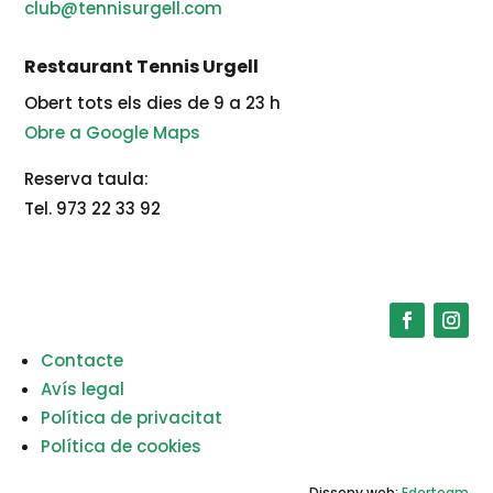
club@tennisurgell.com
Restaurant Tennis Urgell
Obert tots els dies de 9 a 23 h
Obre a Google Maps
Reserva taula:
Tel. 973 22 33 92
Contacte
Avís legal
Política de privacitat
Política de cookies
Disseny web:
Edorteam