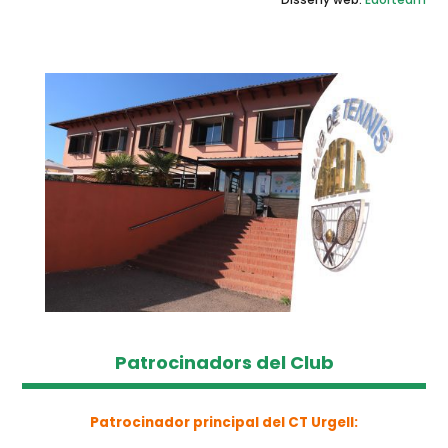
Patrocinadors del Club
Patrocinador principal del CT Urgell: