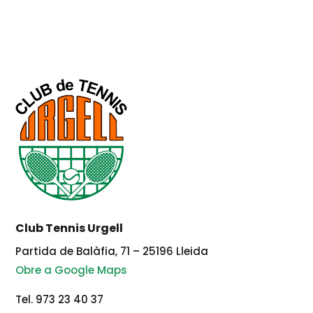
Club Tennis Urgell
Partida de Balàfia, 71 – 25196 Lleida
Obre a Google Maps
Tel. 973 23 40 37