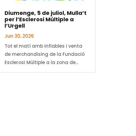
Diumenge, 5 de juliol, Mulla’t
per l’Esclerosi Múltiple a
l’Urgell
Jun 30, 2026
Tot el matí amb inflables i venta
de merchandising de la Fundació
Esclerosi Múltiple a la zona de...