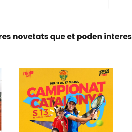
res novetats que et poden intere