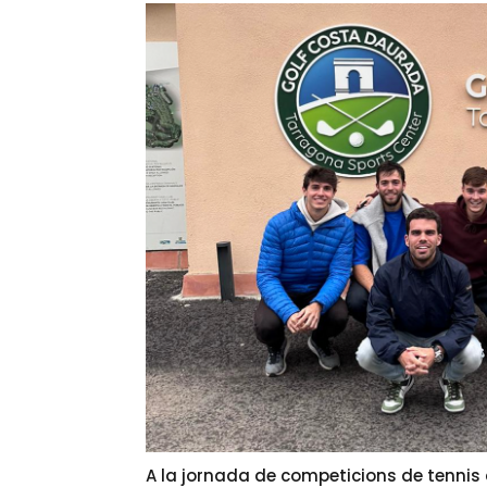
A la jornada de competicions de tennis 