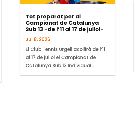
Tot preparat per al
Campionat de Catalunya
Sub 13 -de l’11 al 17 de juliol-
Jul 8, 2026
El Club Tennis Urgell acollirà de l’11
al 17 de juliol el Campionat de
Catalunya Sub 13 Individual...