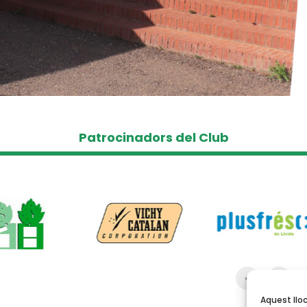
Patrocinadors del Club
Aquest lloc