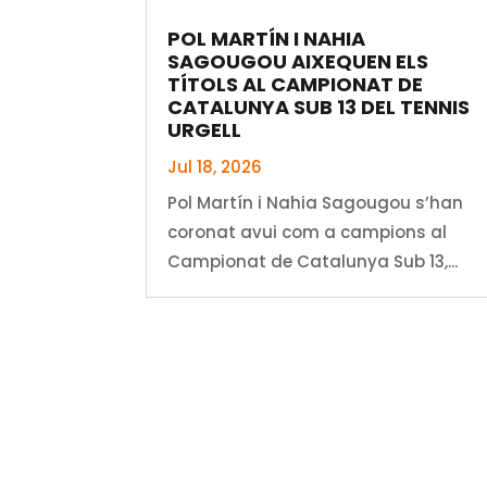
POL MARTÍN I NAHIA
SAGOUGOU AIXEQUEN ELS
TÍTOLS AL CAMPIONAT DE
CATALUNYA SUB 13 DEL TENNIS
URGELL
Jul 18, 2026
Pol Martín i Nahia Sagougou s’han
coronat avui com a campions al
Campionat de Catalunya Sub 13,...