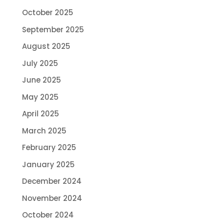
October 2025
September 2025
August 2025
July 2025
June 2025
May 2025
April 2025
March 2025
February 2025
January 2025
December 2024
November 2024
October 2024