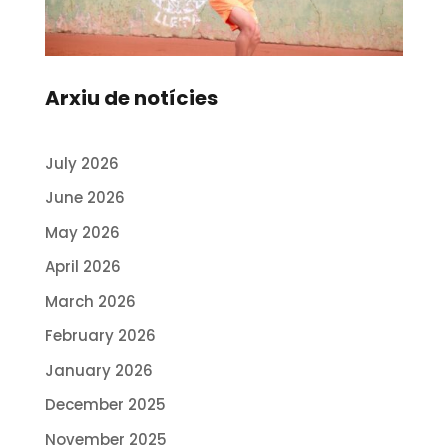
Arxiu de notícies
July 2026
June 2026
May 2026
April 2026
March 2026
February 2026
January 2026
December 2025
November 2025