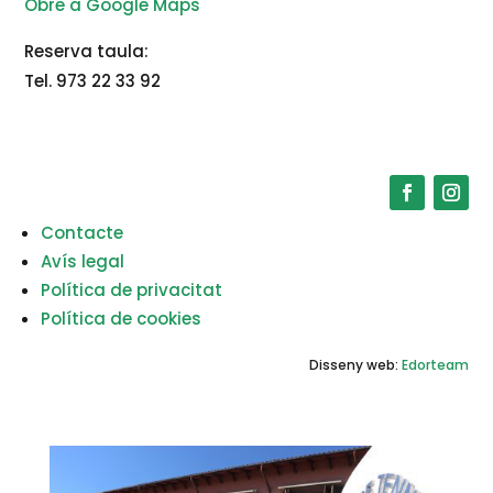
Obre a Google Maps
Reserva taula:
Tel. 973 22 33 92
Contacte
Avís legal
Política de privacitat
Política de cookies
Disseny web:
Edorteam