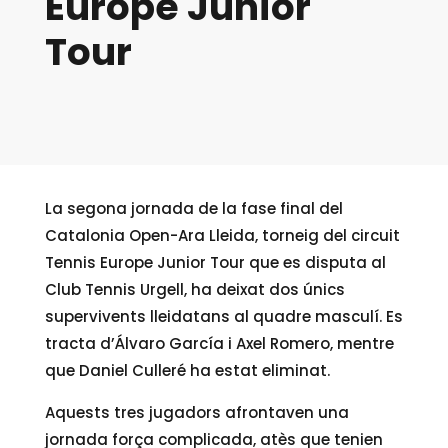
Europe Junior
Tour
La segona jornada de la fase final del
Catalonia Open-Ara Lleida, torneig del circuit
Tennis Europe Junior Tour que es disputa al
Club Tennis Urgell, ha deixat dos únics
supervivents lleidatans al quadre masculí. Es
tracta d’Álvaro García i Axel Romero, mentre
que Daniel Culleré ha estat eliminat.
Aquests tres jugadors afrontaven una
jornada força complicada, atès que tenien