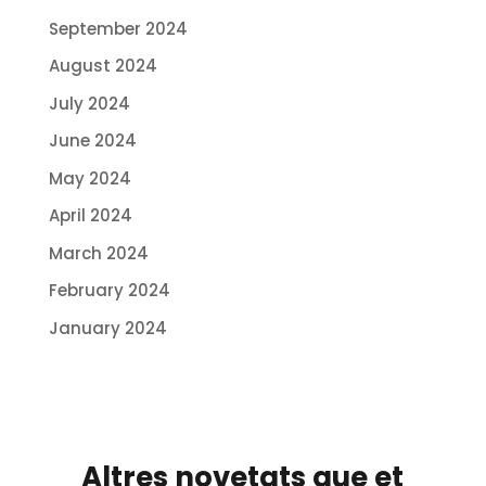
September 2024
August 2024
July 2024
June 2024
May 2024
April 2024
March 2024
February 2024
January 2024
Altres novetats que et