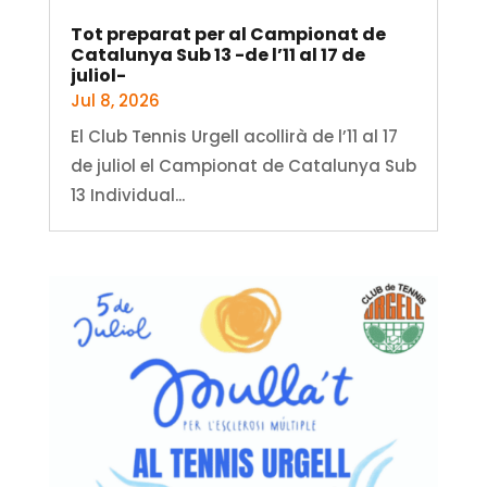
Tot preparat per al Campionat de
Catalunya Sub 13 -de l’11 al 17 de
juliol-
Jul 8, 2026
El Club Tennis Urgell acollirà de l’11 al 17
de juliol el Campionat de Catalunya Sub
13 Individual...