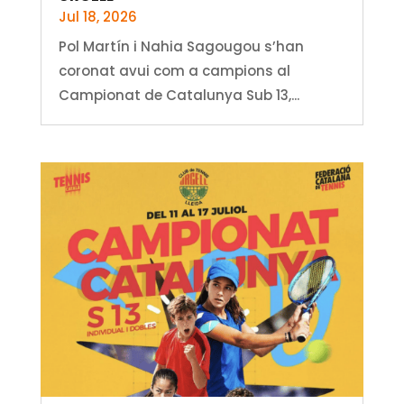
Jul 18, 2026
Pol Martín i Nahia Sagougou s’han
coronat avui com a campions al
Campionat de Catalunya Sub 13,...