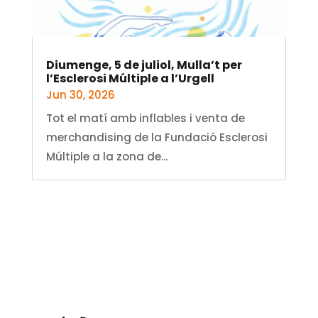
Diumenge, 5 de juliol, Mulla’t per
l’Esclerosi Múltiple a l’Urgell
Jun 30, 2026
Tot el matí amb inflables i venta de
merchandising de la Fundació Esclerosi
Múltiple a la zona de...