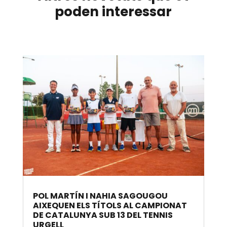
poden interessar
POL MARTÍN I NAHIA SAGOUGOU
AIXEQUEN ELS TÍTOLS AL CAMPIONAT
DE CATALUNYA SUB 13 DEL TENNIS
URGELL