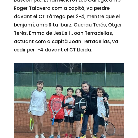
Roger Talavera com a capità, va perdre
davant el CT Tàrrega per 2-4, mentre que el
benjamí, amb Rita Ibarz, Guerau Terés, Otger
Terés, Emma de Jesús i Joan Terradellas,
actuant com a capità Joan Terradellas, va
cedir per 1-4 davant el CT Lleida.