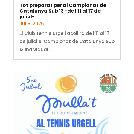
Tot preparat per al Campionat de
Catalunya Sub 13 -de l’11 al 17 de
juliol-
Jul 8, 2026
El Club Tennis Urgell acollirà de l’11 al 17
de juliol el Campionat de Catalunya Sub
13 Individual...