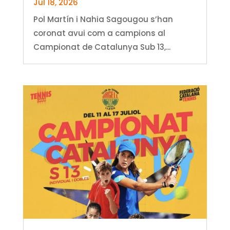
Jul 18, 2026
Pol Martín i Nahia Sagougou s’han
coronat avui com a campions al
Campionat de Catalunya Sub 13,...