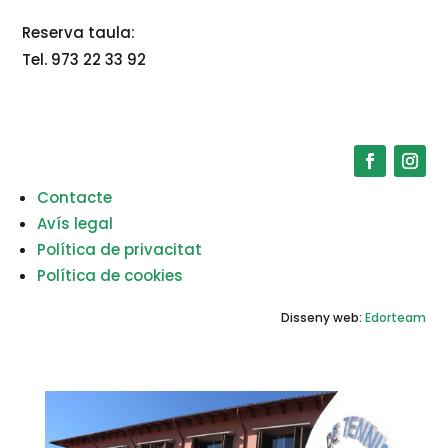
Reserva taula:
Tel. 973 22 33 92
Contacte
Avís legal
Política de privacitat
Política de cookies
Disseny web:
Edorteam