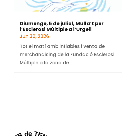
Diumenge, 5 de juliol, Mulla’t per
l’Esclerosi Múltiple a l’Urgell
Jun 30, 2026
Tot el matí amb inflables i venta de
merchandising de la Fundació Esclerosi
Múltiple a la zona de...