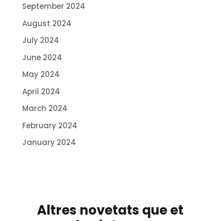
September 2024
August 2024
July 2024
June 2024
May 2024
April 2024
March 2024
February 2024
January 2024
Altres novetats que et