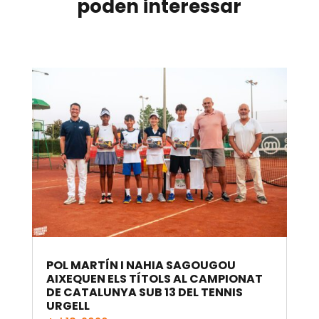
poden interessar
POL MARTÍN I NAHIA SAGOUGOU
AIXEQUEN ELS TÍTOLS AL CAMPIONAT
DE CATALUNYA SUB 13 DEL TENNIS
URGELL