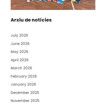
Arxiu de notícies
July 2026
June 2026
May 2026
April 2026
March 2026
February 2026
January 2026
December 2025
November 2025