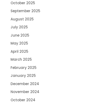
October 2025
September 2025
August 2025
July 2025
June 2025
May 2025
April 2025
March 2025
February 2025
January 2025
December 2024
November 2024
October 2024