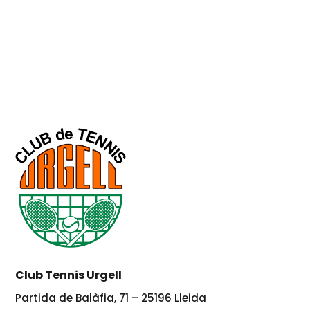
Club Tennis Urgell
Partida de Balàfia, 71 – 25196 Lleida