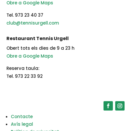
Obre a Google Maps
Tel. 973 23 40 37
club@tennisurgell.com
Restaurant Tennis Urgell
Obert tots els dies de 9 a 23 h
Obre a Google Maps
Reserva taula:
Tel. 973 22 33 92
Contacte
Avís legal