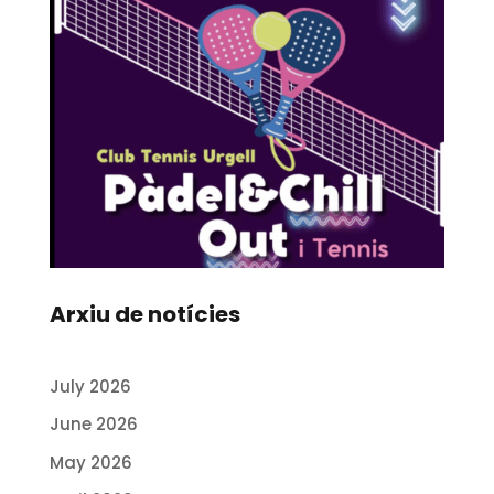
Arxiu de notícies
July 2026
June 2026
May 2026