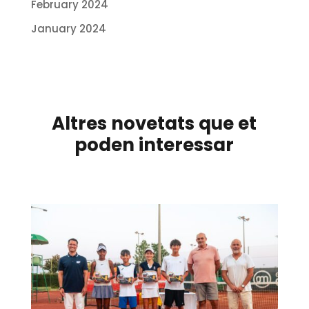
February 2024
January 2024
Altres novetats que et
poden interessar