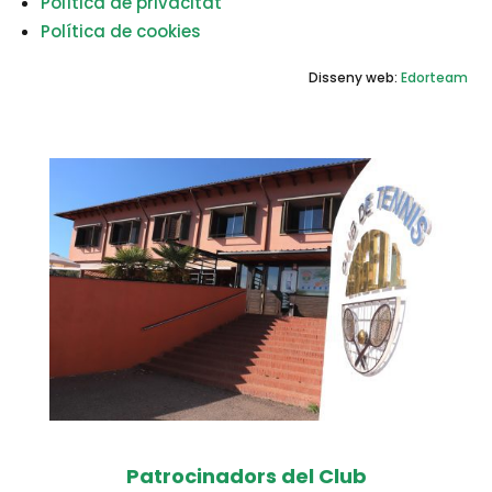
Política de privacitat
Política de cookies
Disseny web:
Edorteam
Patrocinadors del Club