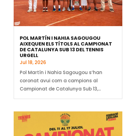
POL MARTÍN I NAHIA SAGOUGOU
AIXEQUEN ELS TÍTOLS AL CAMPIONAT
DE CATALUNYA SUB 13 DEL TENNIS
URGELL
Jul 18, 2026
Pol Martín i Nahia Sagougou s’han
coronat avui com a campions al
Campionat de Catalunya Sub 13,...