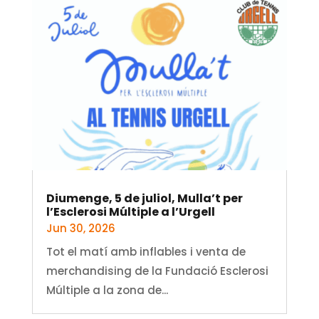
Diumenge, 5 de juliol, Mulla’t per
l’Esclerosi Múltiple a l’Urgell
Jun 30, 2026
Tot el matí amb inflables i venta de
merchandising de la Fundació Esclerosi
Múltiple a la zona de...