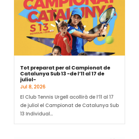
Tot preparat per al Campionat de
Catalunya Sub 13 -de l’11 al 17 de
juliol-
Jul 8, 2026
El Club Tennis Urgell acollirà de l’11 al 17
de juliol el Campionat de Catalunya Sub
13 Individual...