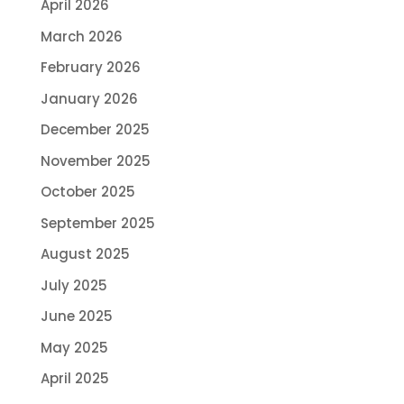
April 2026
March 2026
February 2026
January 2026
December 2025
November 2025
October 2025
September 2025
August 2025
July 2025
June 2025
May 2025
April 2025