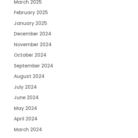
March 2025
February 2025
January 2025
December 2024
November 2024
October 2024
September 2024
August 2024
July 2024
June 2024
May 2024
April 2024
March 2024