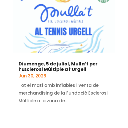
Diumenge, 5 de juliol, Mulla’t per
l’Esclerosi Múltiple a l’Urgell
Jun 30, 2026
Tot el matí amb inflables i venta de
merchandising de la Fundació Esclerosi
Múltiple a la zona de...