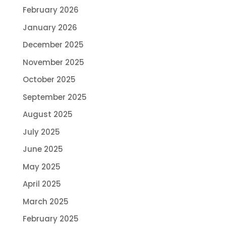
February 2026
January 2026
December 2025
November 2025
October 2025
September 2025
August 2025
July 2025
June 2025
May 2025
April 2025
March 2025
February 2025