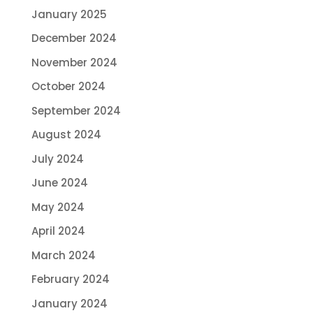
January 2025
December 2024
November 2024
October 2024
September 2024
August 2024
July 2024
June 2024
May 2024
April 2024
March 2024
February 2024
January 2024