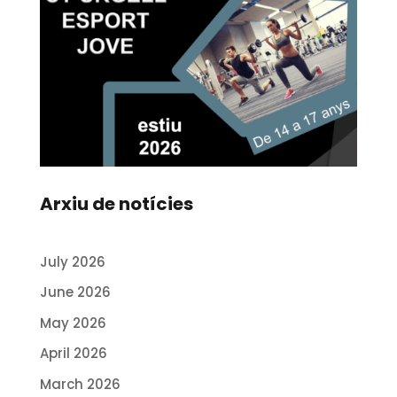
Arxiu de notícies
July 2026
June 2026
May 2026
April 2026
March 2026