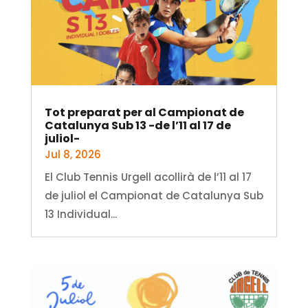
Tot preparat per al Campionat de
Catalunya Sub 13 -de l’11 al 17 de
juliol-
Jul 8, 2026
El Club Tennis Urgell acollirà de l’11 al 17
de juliol el Campionat de Catalunya Sub
13 Individual...