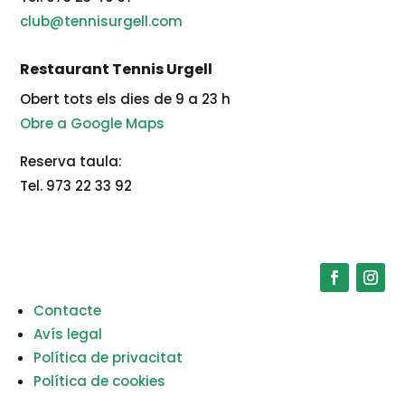
club@tennisurgell.com
Restaurant Tennis Urgell
Obert tots els dies de 9 a 23 h
Obre a Google Maps
Reserva taula:
Tel. 973 22 33 92
Contacte
Avís legal
Política de privacitat
Política de cookies