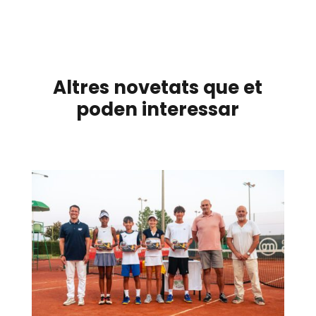
Altres novetats que et
poden interessar