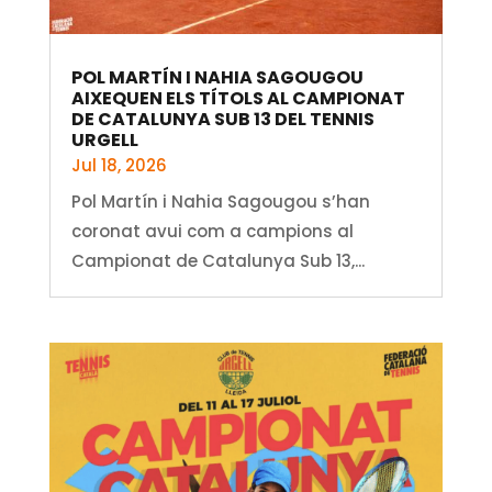
POL MARTÍN I NAHIA SAGOUGOU
AIXEQUEN ELS TÍTOLS AL CAMPIONAT
DE CATALUNYA SUB 13 DEL TENNIS
URGELL
Jul 18, 2026
Pol Martín i Nahia Sagougou s’han
coronat avui com a campions al
Campionat de Catalunya Sub 13,...