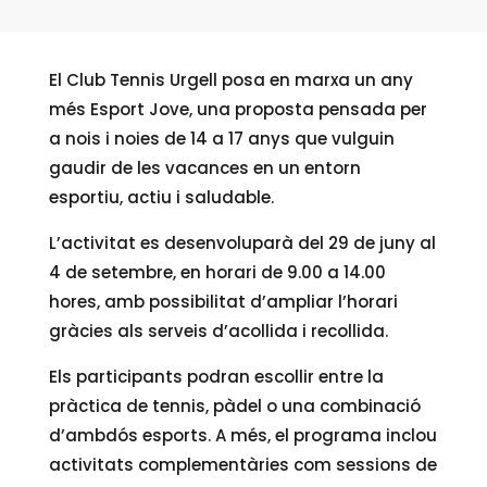
El Club Tennis Urgell posa en marxa un any
més Esport Jove, una proposta pensada per
a nois i noies de 14 a 17 anys que vulguin
gaudir de les vacances en un entorn
esportiu, actiu i saludable.
L’activitat es desenvoluparà del 29 de juny al
4 de setembre, en horari de 9.00 a 14.00
hores, amb possibilitat d’ampliar l’horari
gràcies als serveis d’acollida i recollida.
Els participants podran escollir entre la
pràctica de tennis, pàdel o una combinació
d’ambdós esports. A més, el programa inclou
activitats complementàries com sessions de