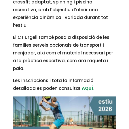
crossfit adaptat, spinning i piscina
recreativa, amb l’objectiu d’oferir una
experiència dinàmica i variada durant tot
l’estiu.
El CT Urgell també posa a disposició de les
famílies serveis opcionals de transport i
menjador, així com el material necessari per
a la pràctica esportiva, com ara raqueta i
pala.
Les inscripcions i tota la informació
detallada es poden consultar
AQUÍ
.