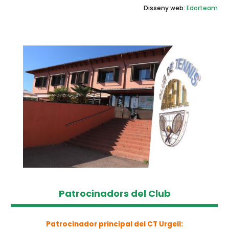
Disseny web:
Edorteam
Patrocinadors del Club
Patrocinador principal del CT Urgell: