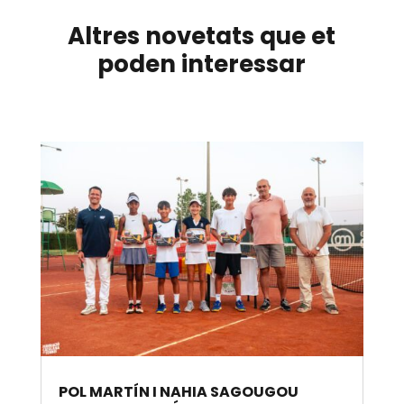
Altres novetats que et
poden interessar
POL MARTÍN I NAHIA SAGOUGOU