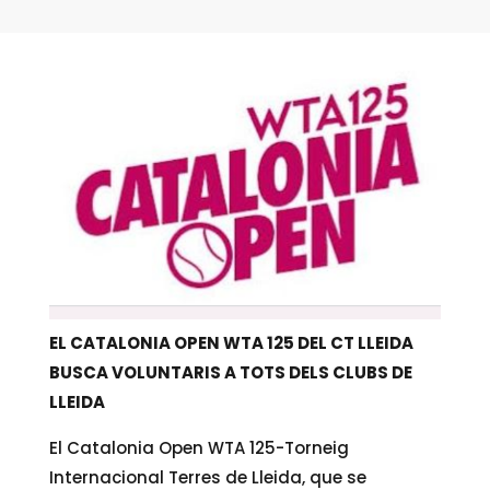
EL CATALONIA OPEN WTA 125 DEL CT LLEIDA
BUSCA VOLUNTARIS A TOTS DELS CLUBS DE
LLEIDA
El Catalonia Open WTA 125-Torneig
Internacional Terres de Lleida, que se