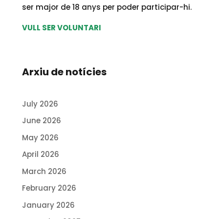
ser major de 18 anys per poder participar-hi.
VULL SER VOLUNTARI
Arxiu de notícies
July 2026
June 2026
May 2026
April 2026
March 2026
February 2026
January 2026