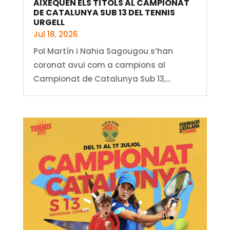
AIXEQUEN ELS TÍTOLS AL CAMPIONAT
DE CATALUNYA SUB 13 DEL TENNIS
URGELL
Jul 18, 2026
Pol Martín i Nahia Sagougou s’han
coronat avui com a campions al
Campionat de Catalunya Sub 13,...