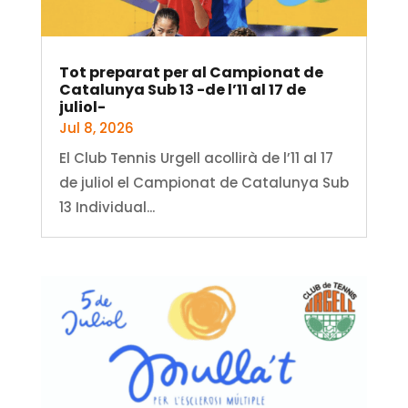
Tot preparat per al Campionat de
Catalunya Sub 13 -de l’11 al 17 de
juliol-
Jul 8, 2026
El Club Tennis Urgell acollirà de l’11 al 17
de juliol el Campionat de Catalunya Sub
13 Individual...