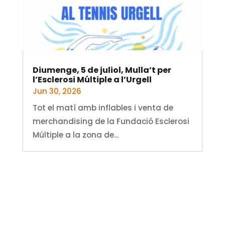
Diumenge, 5 de juliol, Mulla’t per
l’Esclerosi Múltiple a l’Urgell
Jun 30, 2026
Tot el matí amb inflables i venta de
merchandising de la Fundació Esclerosi
Múltiple a la zona de...