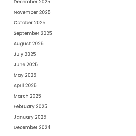
December 2025
November 2025
October 2025
September 2025
August 2025
July 2025
June 2025
May 2025
April 2025
March 2025
February 2025
January 2025
December 2024