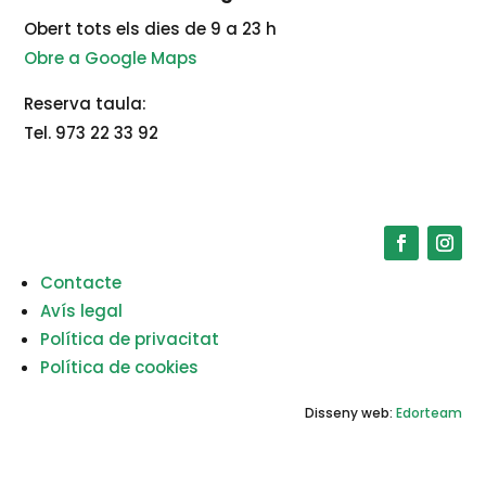
Obert tots els dies de 9 a 23 h
Obre a Google Maps
Reserva taula:
Tel. 973 22 33 92
Contacte
Avís legal
Política de privacitat
Política de cookies
Disseny web:
Edorteam