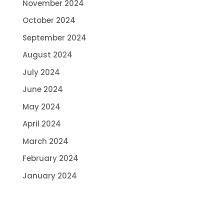
November 2024
October 2024
September 2024
August 2024
July 2024
June 2024
May 2024
April 2024
March 2024
February 2024
January 2024