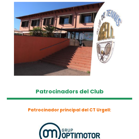
Patrocinadors del Club
Patrocinador principal del CT Urgell: