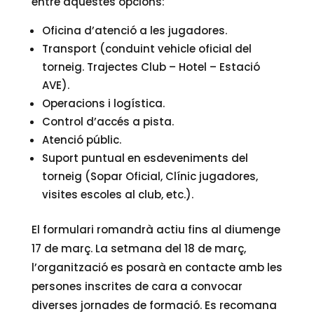
entre aquestes opcions:
Oficina d’atenció a les jugadores.
Transport (conduint vehicle oficial del
torneig. Trajectes Club – Hotel – Estació
AVE).
Operacions i logística.
Control d’accés a pista.
Atenció públic.
Suport puntual en esdeveniments del
torneig (Sopar Oficial, Clínic jugadores,
visites escoles al club, etc.).
El formulari romandrà actiu fins al diumenge
17 de març. La setmana del 18 de març,
l’organització es posarà en contacte amb les
persones inscrites de cara a convocar
diverses jornades de formació. Es recomana