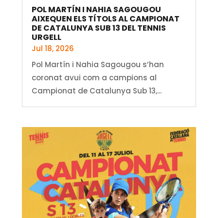
POL MARTÍN I NAHIA SAGOUGOU
AIXEQUEN ELS TÍTOLS AL CAMPIONAT
DE CATALUNYA SUB 13 DEL TENNIS
URGELL
Jul 18, 2026
Pol Martín i Nahia Sagougou s’han
coronat avui com a campions al
Campionat de Catalunya Sub 13,...