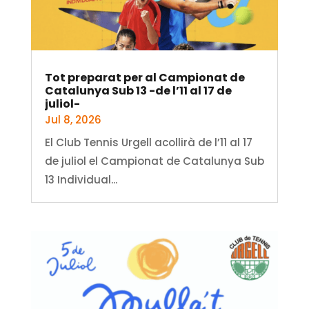
Tot preparat per al Campionat de
Catalunya Sub 13 -de l’11 al 17 de
juliol-
Jul 8, 2026
El Club Tennis Urgell acollirà de l’11 al 17
de juliol el Campionat de Catalunya Sub
13 Individual...