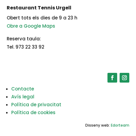
Restaurant Tennis Urgell
Obert tots els dies de 9 a 23 h
Obre a Google Maps
Reserva taula:
Tel. 973 22 33 92
Contacte
Avís legal
Política de privacitat
Política de cookies
Disseny web:
Edorteam