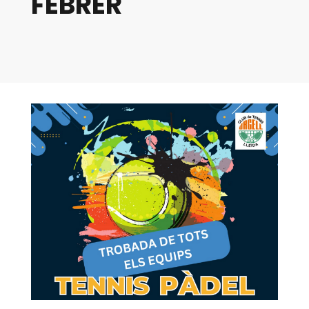
FEBRER