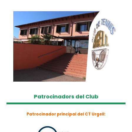
Patrocinadors del Club
Patrocinador principal del CT Urgell: