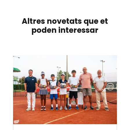
Altres novetats que et
poden interessar