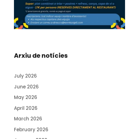
Arxiu de notícies
July 2026
June 2026
May 2026
April 2026
March 2026
February 2026