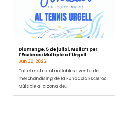
Diumenge, 5 de juliol, Mulla’t per
l’Esclerosi Múltiple a l’Urgell
Jun 30, 2026
Tot el matí amb inflables i venta de
merchandising de la Fundació Esclerosi
Múltiple a la zona de...