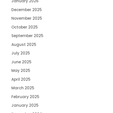
January 2026
December 2025
November 2025
October 2025
September 2025
August 2025
July 2025
June 2025
May 2025
April 2025
March 2025
February 2025
January 2025