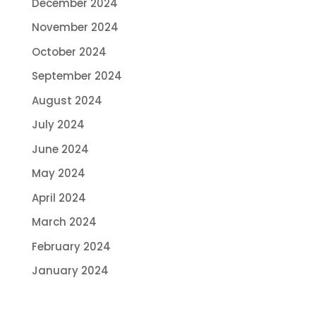
December 2024
November 2024
October 2024
September 2024
August 2024
July 2024
June 2024
May 2024
April 2024
March 2024
February 2024
January 2024