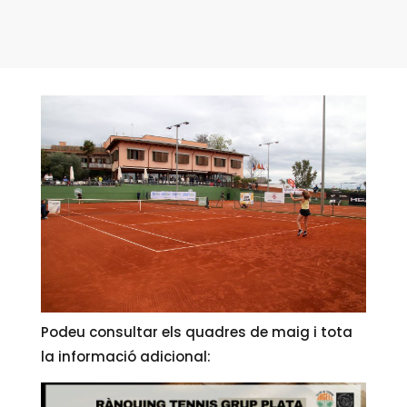
Podeu consultar els quadres de maig i tota
la informació adicional: