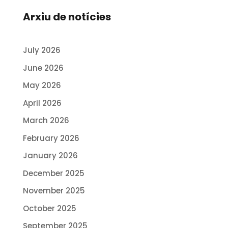
Arxiu de notícies
July 2026
June 2026
May 2026
April 2026
March 2026
February 2026
January 2026
December 2025
November 2025
October 2025
September 2025