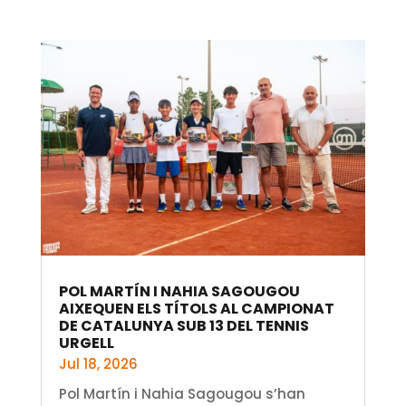
POL MARTÍN I NAHIA SAGOUGOU
AIXEQUEN ELS TÍTOLS AL CAMPIONAT
DE CATALUNYA SUB 13 DEL TENNIS
URGELL
Jul 18, 2026
Pol Martín i Nahia Sagougou s’han