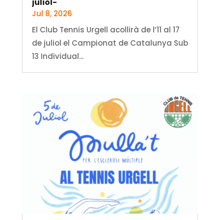
juliol-
Jul 8, 2026
El Club Tennis Urgell acollirà de l’11 al 17
de juliol el Campionat de Catalunya Sub
13 Individual...