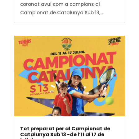
coronat avui com a campions al
Campionat de Catalunya Sub 13,...
Tot preparat per al Campionat de
Catalunya Sub 13 -de l’11 al 17 de