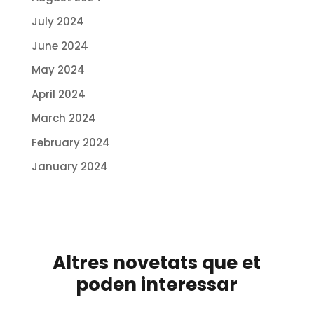
July 2024
June 2024
May 2024
April 2024
March 2024
February 2024
January 2024
Altres novetats que et
poden interessar