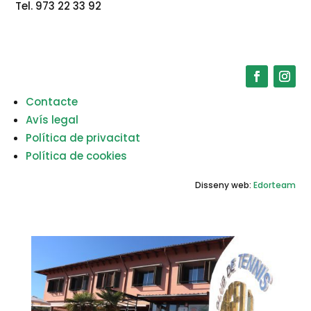
Tel. 973 22 33 92
Contacte
Avís legal
Política de privacitat
Política de cookies
Disseny web:
Edorteam