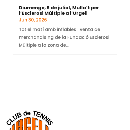
Diumenge, 5 de juliol, Mulla’t per
l’Esclerosi Múltiple a l’Urgell
Jun 30, 2026
Tot el matí amb inflables i venta de
merchandising de la Fundació Esclerosi
Múltiple a la zona de...