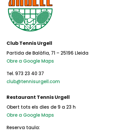
Club Tennis Urgell
Partida de Balàfia, 71 – 25196 Lleida
Obre a Google Maps
Tel. 973 23 40 37
club@tennisurgell.com
Restaurant Tennis Urgell
Obert tots els dies de 9 a 23 h
Obre a Google Maps
Reserva taula: