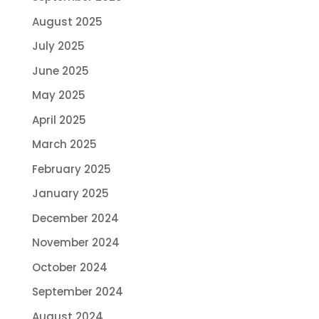
August 2025
July 2025
June 2025
May 2025
April 2025
March 2025
February 2025
January 2025
December 2024
November 2024
October 2024
September 2024
August 2024