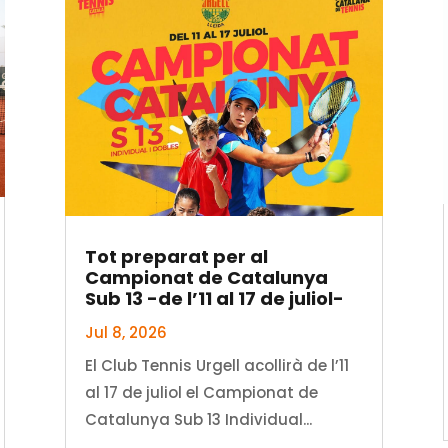
Tot preparat per al
Campionat de Catalunya
Sub 13 -de l’11 al 17 de juliol-
Jul 8, 2026
El Club Tennis Urgell acollirà de l’11
al 17 de juliol el Campionat de
Catalunya Sub 13 Individual...