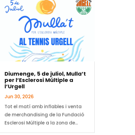
Diumenge, 5 de juliol, Mulla’t
per l’Esclerosi Múltiple a
l’Urgell
Jun 30, 2026
Tot el matí amb inflables i venta
de merchandising de la Fundació
Esclerosi Múltiple a la zona de...