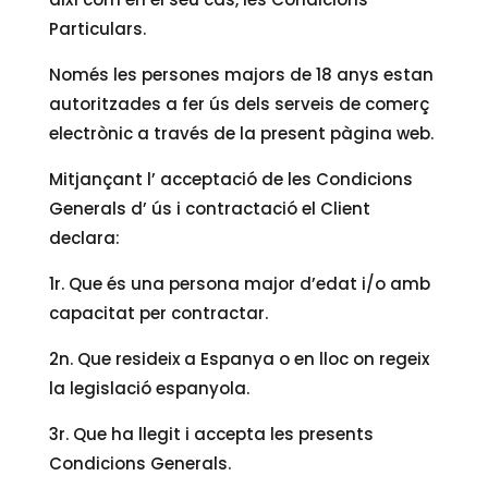
Particulars.
Només les persones majors de 18 anys estan
autoritzades a fer ús dels serveis de comerç
electrònic a través de la present pàgina web.
Mitjançant l’ acceptació de les Condicions
Generals d’ ús i contractació el Client
declara:
1r. Que és una persona major d’edat i/o amb
capacitat per contractar.
2n. Que resideix a Espanya o en lloc on regeix
la legislació espanyola.
3r. Que ha llegit i accepta les presents
Condicions Generals.