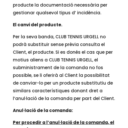
producte la documentació necessària per
gestionar qualsevol tipus d’ incidència.
El canvi del producte.
Per la seva banda, CLUB TENNIS URGELL no
podrà substituir sense prèvia consulta el
Client, el producte. Si es donés el cas que per
motius aliens a CLUB TENNIS URGELL, el
subministrament de la comanda no fos
possible, se li oferirà al Client la possibilitat
de canviar-lo per un producte substitutiu de
similars característiques donant dret a
l’anul·lació de la comanda per part del Client.
Anul·lació de la comanda:
Per procedir a l’anul·lació de la comanda, el