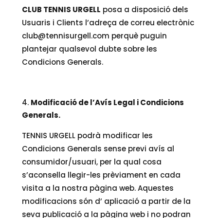
CLUB TENNIS URGELL
posa a disposició dels
Usuaris i Clients l’adreça de correu electrònic
club@tennisurgell.com perquè puguin
plantejar qualsevol dubte sobre les
Condicions Generals.
Modificació de l’Avís Legal i Condicions
Generals.
TENNIS URGELL podrà modificar les
Condicions Generals sense previ avís al
consumidor/usuari, per la qual cosa
s’aconsella llegir-les prèviament en cada
visita a la nostra pàgina web. Aquestes
modificacions són d’ aplicació a partir de la
seva publicació a la pàgina web i no podran