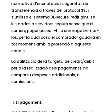
normativa d’encriptació i seguretat de
transferència a través del protocol SSL i
s’utilitza el sistema 3DSecure, redirigint-se
les dades a servidors segurs sense que el
comerç pugui accedir-hi o emmagatzemar-
los, per la qual cosa el comprador gaudirà en
tot moment amb la protecció d’aquests
canals.
La utilització de la targeta de crèdit/debit
per a la realització dels pagaments, no
comporta despeses addicionals, ni
comissions.
El pagament.