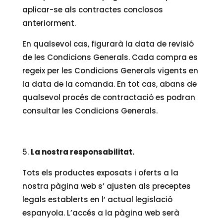
aplicar-se als contractes conclosos
anteriorment.
En qualsevol cas, figurarà la data de revisió
de les Condicions Generals. Cada compra es
regeix per les Condicions Generals vigents en
la data de la comanda. En tot cas, abans de
qualsevol procés de contractació es podran
consultar les Condicions Generals.
La nostra responsabilitat.
Tots els productes exposats i oferts a la
nostra pàgina web s’ ajusten als preceptes
legals establerts en l’ actual legislació
espanyola. L’accés a la pàgina web serà