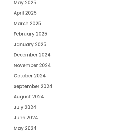
May 2025
April 2025
March 2025
February 2025
January 2025
December 2024
November 2024
October 2024
September 2024
August 2024
July 2024
June 2024
May 2024