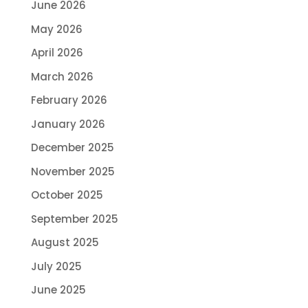
June 2026
May 2026
April 2026
March 2026
February 2026
January 2026
December 2025
November 2025
October 2025
September 2025
August 2025
July 2025
June 2025