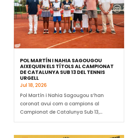
POL MARTÍN I NAHIA SAGOUGOU
AIXEQUEN ELS TÍTOLS AL CAMPIONAT
DE CATALUNYA SUB 13 DEL TENNIS
URGELL
Jul 18, 2026
Pol Martín i Nahia Sagougou s’han
coronat avui com a campions al
Campionat de Catalunya Sub 13,...