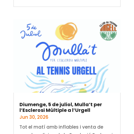
Diumenge, 5 de juliol, Mulla’t per
l’Esclerosi Múltiple a l’Urgell
Jun 30, 2026
Tot el matí amb inflables i venta de