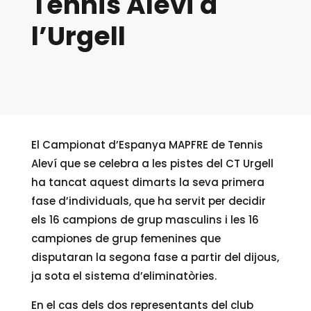
Tennis Aleví a
l’Urgell
El Campionat d’Espanya MAPFRE de Tennis
Aleví que se celebra a les pistes del CT Urgell
ha tancat aquest dimarts la seva primera
fase d’individuals, que ha servit per decidir
els 16 campions de grup masculins i les 16
campiones de grup femenines que
disputaran la segona fase a partir del dijous,
ja sota el sistema d’eliminatòries.
En el cas dels dos representants del club