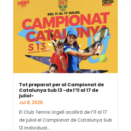
Tot preparat per al Campionat de
Catalunya Sub 13 -de l’11 al 17 de
juliol-
Jul 8, 2026
El Club Tennis Urgell acollirà de l’11 al 17
de juliol el Campionat de Catalunya Sub
13 Individual...