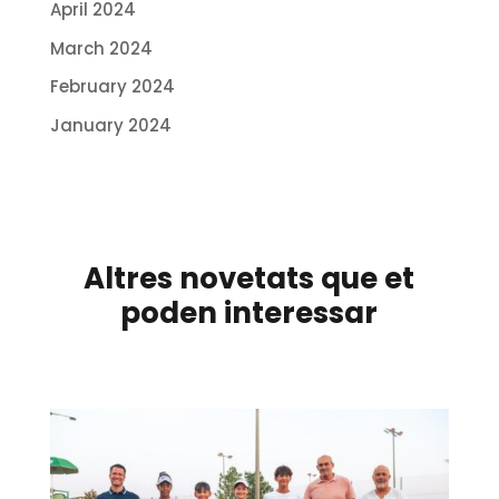
April 2024
March 2024
February 2024
January 2024
Altres novetats que et
poden interessar