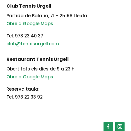
Club Tennis Urgell
Partida de Balàfia, 71 – 25196 Lleida
Obre a Google Maps
Tel. 973 23 40 37
club@tennisurgell.com
Restaurant Tennis Urgell
Obert tots els dies de 9 a 23 h
Obre a Google Maps
Reserva taula:
Tel. 973 22 33 92