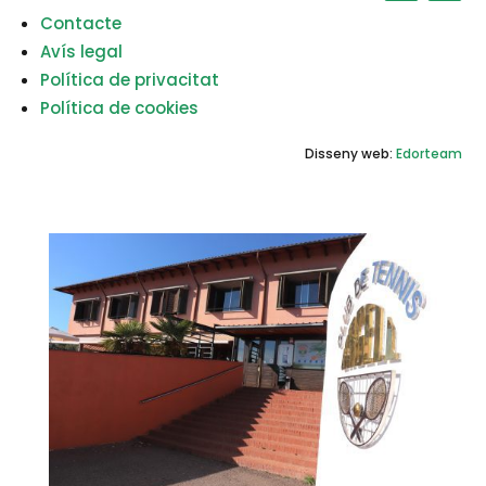
Contacte
Avís legal
Política de privacitat
Política de cookies
Disseny web:
Edorteam