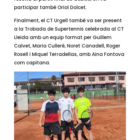
participar també Oriol Dolcet.
Finalment, el CT Urgell també va ser present
a la Trobada de Supertennis celebrada al CT
Lleida amb un equip format per Guillem
Calvet, Maria Culleré, Noret Canadell, Roger
Rosell i Miquel Terradellas, amb Aina Fontova
com capitana.