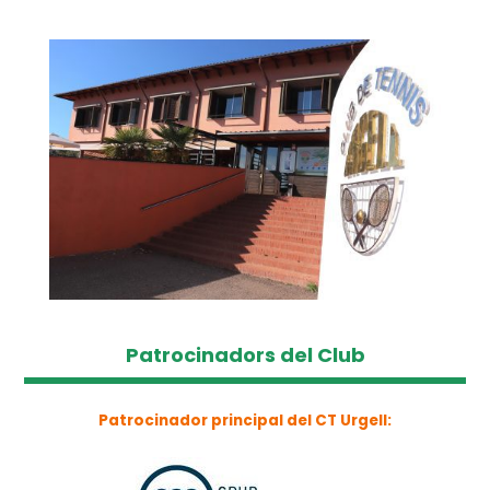
Patrocinadors del Club
Patrocinador principal del CT Urgell: