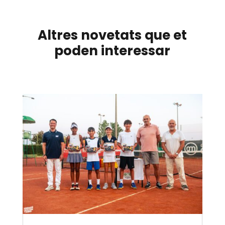
Altres novetats que et
poden interessar