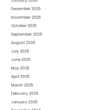
January 2026
December 2025
November 2025
October 2025
September 2025
August 2025
July 2025
June 2025
May 2025
April 2025
March 2025
February 2025
January 2025