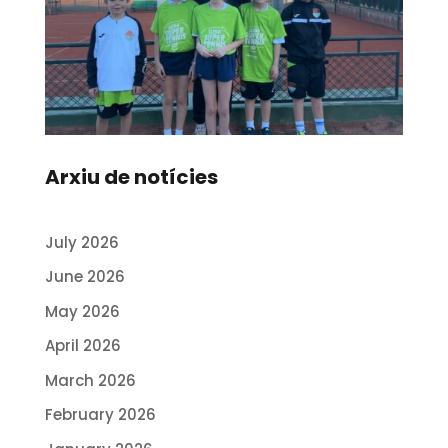
Arxiu de notícies
July 2026
June 2026
May 2026
April 2026
March 2026
February 2026