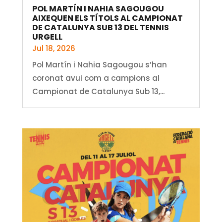
POL MARTÍN I NAHIA SAGOUGOU
AIXEQUEN ELS TÍTOLS AL CAMPIONAT
DE CATALUNYA SUB 13 DEL TENNIS
URGELL
Jul 18, 2026
Pol Martín i Nahia Sagougou s’han
coronat avui com a campions al
Campionat de Catalunya Sub 13,...