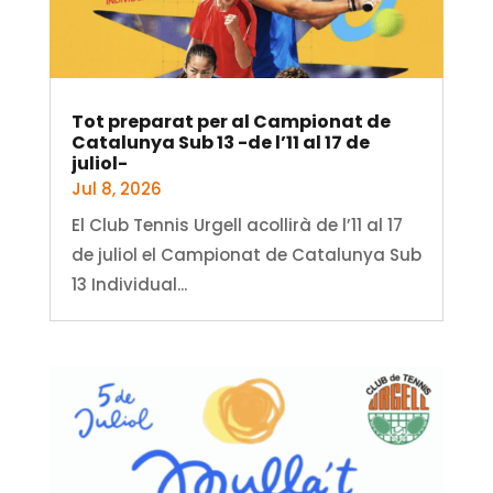
Tot preparat per al Campionat de
Catalunya Sub 13 -de l’11 al 17 de
juliol-
Jul 8, 2026
El Club Tennis Urgell acollirà de l’11 al 17
de juliol el Campionat de Catalunya Sub
13 Individual...