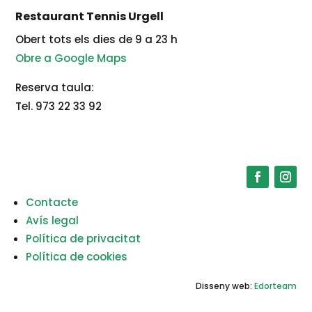
Restaurant Tennis Urgell
Obert tots els dies de 9 a 23 h
Obre a Google Maps
Reserva taula:
Tel. 973 22 33 92
Contacte
Avís legal
Política de privacitat
Política de cookies
Disseny web:
Edorteam