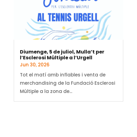
Diumenge, 5 de juliol, Mulla’t per
l’Esclerosi Múltiple a l’Urgell
Jun 30, 2026
Tot el matí amb inflables i venta de
merchandising de la Fundació Esclerosi
Múltiple a la zona de...