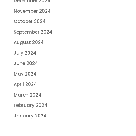
December 2024
November 2024
October 2024
September 2024
August 2024
July 2024
June 2024
May 2024
April 2024
March 2024
February 2024
January 2024