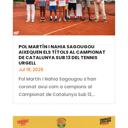
POL MARTÍN I NAHIA SAGOUGOU
AIXEQUEN ELS TÍTOLS AL CAMPIONAT
DE CATALUNYA SUB 13 DEL TENNIS
URGELL
Jul 18, 2026
Pol Martín i Nahia Sagougou s’han
coronat avui com a campions al
Campionat de Catalunya Sub 13,...