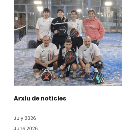
Arxiu de notícies
July 2026
June 2026