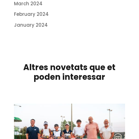
March 2024
February 2024
January 2024
Altres novetats que et
poden interessar