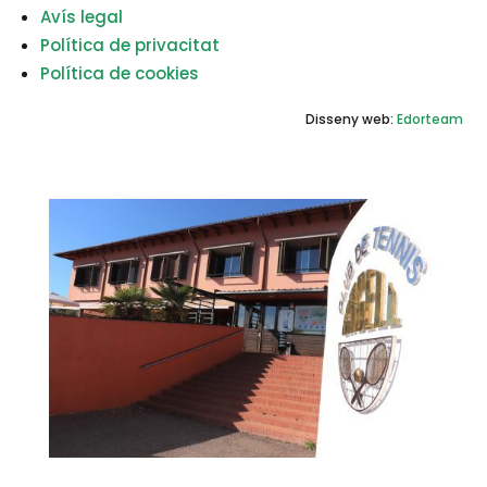
Avís legal
Política de privacitat
Política de cookies
Disseny web:
Edorteam