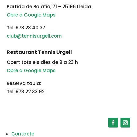
Partida de Balàfia, 71 – 25196 Lleida
Obre a Google Maps
Tel. 973 23 40 37
club@tennisurgell.com
Restaurant Tennis Urgell
Obert tots els dies de 9 a 23 h
Obre a Google Maps
Reserva taula:
Tel. 973 22 33 92
Contacte