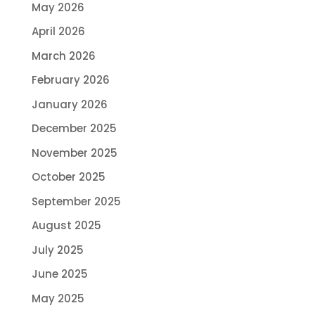
May 2026
April 2026
March 2026
February 2026
January 2026
December 2025
November 2025
October 2025
September 2025
August 2025
July 2025
June 2025
May 2025