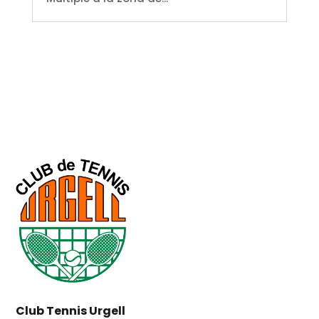
Club Tennis Urgell