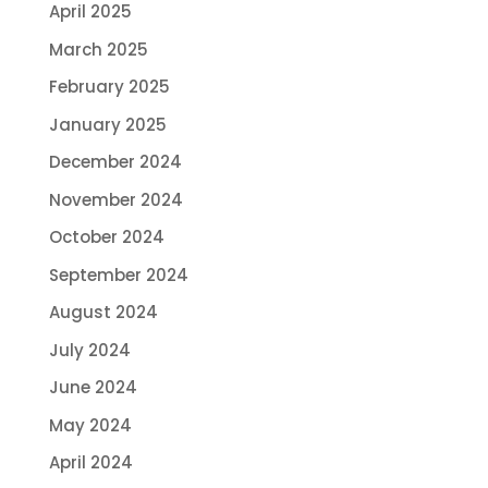
April 2025
March 2025
February 2025
January 2025
December 2024
November 2024
October 2024
September 2024
August 2024
July 2024
June 2024
May 2024
April 2024