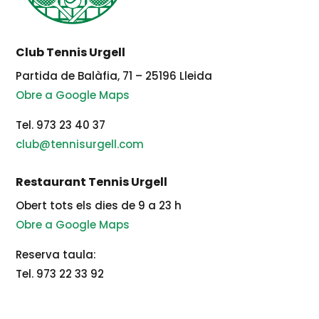
Club Tennis Urgell
Partida de Balàfia, 71 – 25196 Lleida
Obre a Google Maps
Tel. 973 23 40 37
club@tennisurgell.com
Restaurant Tennis Urgell
Obert tots els dies de 9 a 23 h
Obre a Google Maps
Reserva taula:
Tel. 973 22 33 92