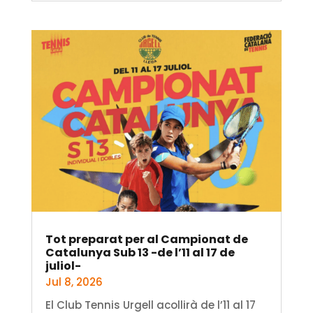
Tot preparat per al Campionat de
Catalunya Sub 13 -de l’11 al 17 de
juliol-
Jul 8, 2026
El Club Tennis Urgell acollirà de l’11 al 17