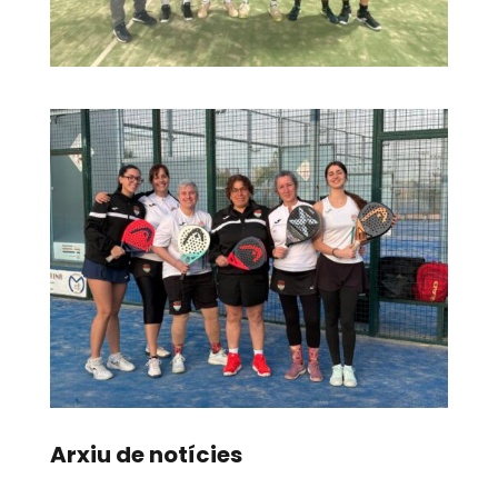
Arxiu de notícies