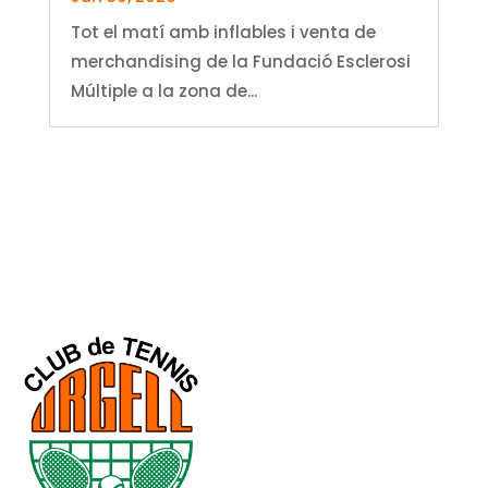
Tot el matí amb inflables i venta de
merchandising de la Fundació Esclerosi
Múltiple a la zona de...