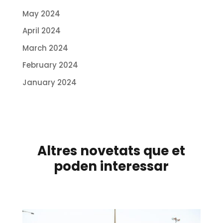
May 2024
April 2024
March 2024
February 2024
January 2024
Altres novetats que et
poden interessar