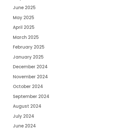
June 2025
May 2025
April 2025
March 2025
February 2025
January 2025
December 2024
November 2024
October 2024
September 2024
August 2024
July 2024
June 2024