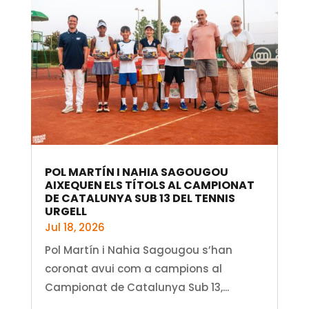
POL MARTÍN I NAHIA SAGOUGOU
AIXEQUEN ELS TÍTOLS AL CAMPIONAT
DE CATALUNYA SUB 13 DEL TENNIS
URGELL
Jul 18, 2026
Pol Martín i Nahia Sagougou s’han
coronat avui com a campions al
Campionat de Catalunya Sub 13,...