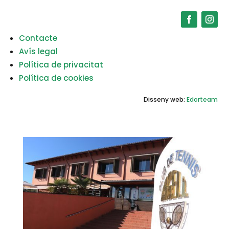
Contacte
Avís legal
Política de privacitat
Política de cookies
Disseny web:
Edorteam