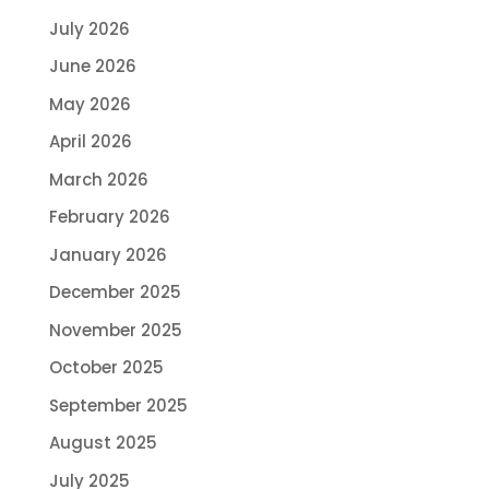
July 2026
June 2026
May 2026
April 2026
March 2026
February 2026
January 2026
December 2025
November 2025
October 2025
September 2025
August 2025
July 2025