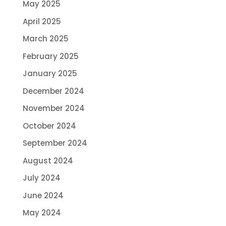
May 2025
April 2025
March 2025
February 2025
January 2025
December 2024
November 2024
October 2024
September 2024
August 2024
July 2024
June 2024
May 2024