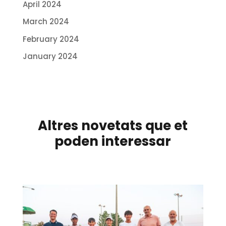
April 2024
March 2024
February 2024
January 2024
Altres novetats que et
poden interessar