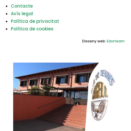
Contacte
Avís legal
Política de privacitat
Política de cookies
Disseny web:
Edorteam