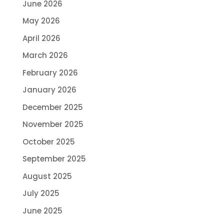
June 2026
May 2026
April 2026
March 2026
February 2026
January 2026
December 2025
November 2025
October 2025
September 2025
August 2025
July 2025
June 2025