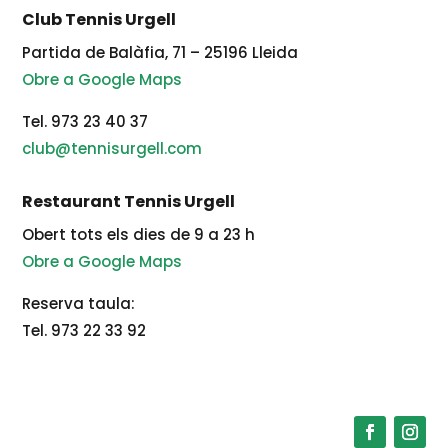
Club Tennis Urgell
Partida de Balàfia, 71 – 25196 Lleida
Obre a Google Maps
Tel. 973 23 40 37
club@tennisurgell.com
Restaurant Tennis Urgell
Obert tots els dies de 9 a 23 h
Obre a Google Maps
Reserva taula:
Tel. 973 22 33 92