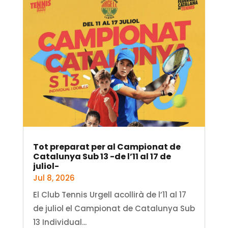
Tot preparat per al Campionat de
Catalunya Sub 13 -de l’11 al 17 de
juliol-
Jul 8, 2026
El Club Tennis Urgell acollirà de l’11 al 17
de juliol el Campionat de Catalunya Sub
13 Individual...