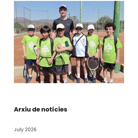
Arxiu de notícies
July 2026