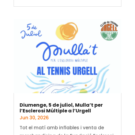
Diumenge, 5 de juliol, Mulla’t per
l’Esclerosi Múltiple a l’Urgell
Jun 30, 2026
Tot el matí amb inflables i venta de