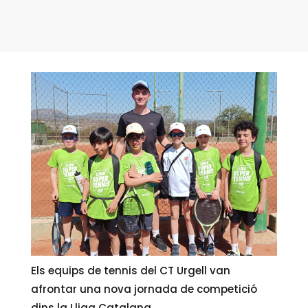
Els equips de tennis del CT Urgell van
afrontar una nova jornada de competició
dins la Lliga Catalana.