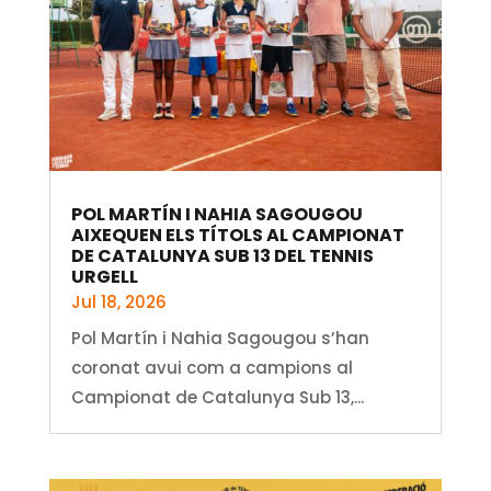
POL MARTÍN I NAHIA SAGOUGOU
AIXEQUEN ELS TÍTOLS AL CAMPIONAT
DE CATALUNYA SUB 13 DEL TENNIS
URGELL
Jul 18, 2026
Pol Martín i Nahia Sagougou s’han
coronat avui com a campions al
Campionat de Catalunya Sub 13,...