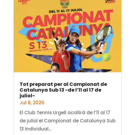
Tot preparat per al Campionat de
Catalunya Sub 13 -de l’11 al 17 de
juliol-
Jul 8, 2026
El Club Tennis Urgell acollirà de l’11 al 17
de juliol el Campionat de Catalunya Sub
13 Individual...