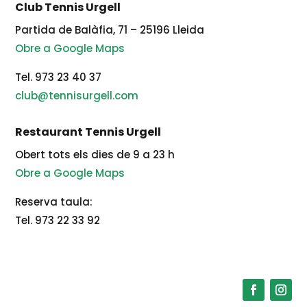
Club Tennis Urgell
Partida de Balàfia, 71 – 25196 Lleida
Obre a Google Maps
Tel. 973 23 40 37
club@tennisurgell.com
Restaurant Tennis Urgell
Obert tots els dies de 9 a 23 h
Obre a Google Maps
Reserva taula:
Tel. 973 22 33 92