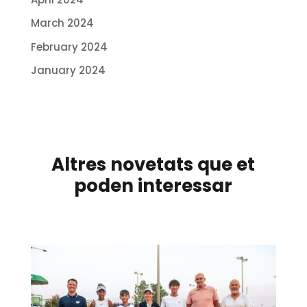
March 2024
February 2024
January 2024
Altres novetats que et
poden interessar