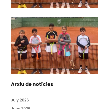
Arxiu de notícies
July 2026
June 2026