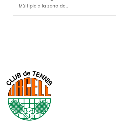
Múltiple a la zona de...