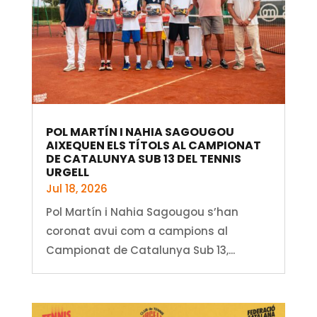
POL MARTÍN I NAHIA SAGOUGOU
AIXEQUEN ELS TÍTOLS AL CAMPIONAT
DE CATALUNYA SUB 13 DEL TENNIS
URGELL
Jul 18, 2026
Pol Martín i Nahia Sagougou s’han
coronat avui com a campions al
Campionat de Catalunya Sub 13,...