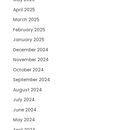
April 2025
March 2025
February 2025
January 2025
December 2024
November 2024
October 2024
September 2024
August 2024
July 2024
June 2024
May 2024
April 2024