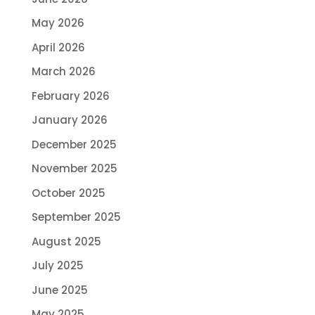
May 2026
April 2026
March 2026
February 2026
January 2026
December 2025
November 2025
October 2025
September 2025
August 2025
July 2025
June 2025
May 2025