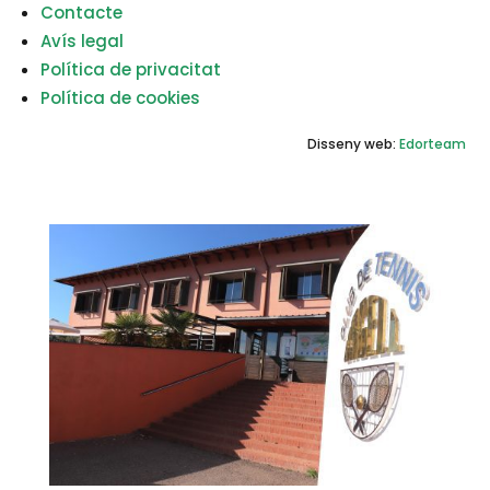
Contacte
Avís legal
Política de privacitat
Política de cookies
Disseny web:
Edorteam