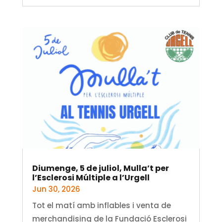
Diumenge, 5 de juliol, Mulla’t per
l’Esclerosi Múltiple a l’Urgell
Jun 30, 2026
Tot el matí amb inflables i venta de
merchandising de la Fundació Esclerosi