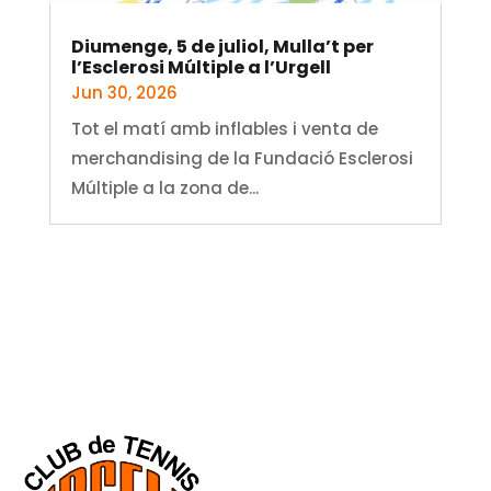
Diumenge, 5 de juliol, Mulla’t per
l’Esclerosi Múltiple a l’Urgell
Jun 30, 2026
Tot el matí amb inflables i venta de
merchandising de la Fundació Esclerosi
Múltiple a la zona de...