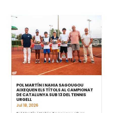
POL MARTÍN I NAHIA SAGOUGOU
AIXEQUEN ELS TÍTOLS AL CAMPIONAT
DE CATALUNYA SUB 13 DEL TENNIS
URGELL
Jul 18, 2026