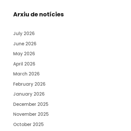
Arxiu de notícies
July 2026
June 2026
May 2026
April 2026
March 2026
February 2026
January 2026
December 2025
November 2025
October 2025