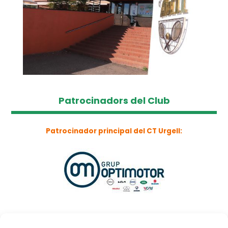
Patrocinadors del Club
Patrocinador principal del CT Urgell: