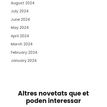
August 2024
July 2024
June 2024
May 2024
April 2024
March 2024
February 2024
January 2024
Altres novetats que et
poden interessar