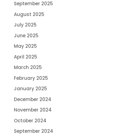
September 2025
August 2025
July 2025
June 2025
May 2025
April 2025
March 2025
February 2025
January 2025
December 2024
November 2024
October 2024
September 2024