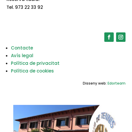
Tel. 973 22 33 92
Contacte
Avís legal
Política de privacitat
Política de cookies
Disseny web:
Edorteam