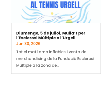
Diumenge, 5 de juliol, Mulla’t per
l’Esclerosi Múltiple a l’Urgell
Jun 30, 2026
Tot el matí amb inflables i venta de
merchandising de la Fundació Esclerosi
Múltiple a la zona de...