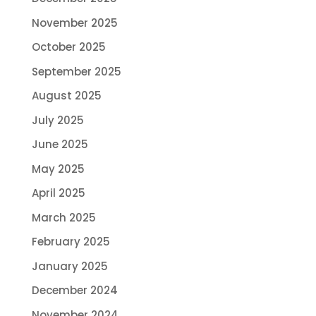
November 2025
October 2025
September 2025
August 2025
July 2025
June 2025
May 2025
April 2025
March 2025
February 2025
January 2025
December 2024
November 2024