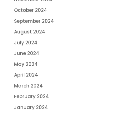
October 2024
September 2024
August 2024
July 2024
June 2024
May 2024
April 2024
March 2024
February 2024
January 2024