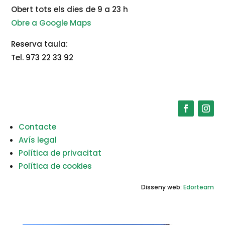
Obert tots els dies de 9 a 23 h
Obre a Google Maps
Reserva taula:
Tel. 973 22 33 92
Contacte
Avís legal
Política de privacitat
Política de cookies
Disseny web:
Edorteam