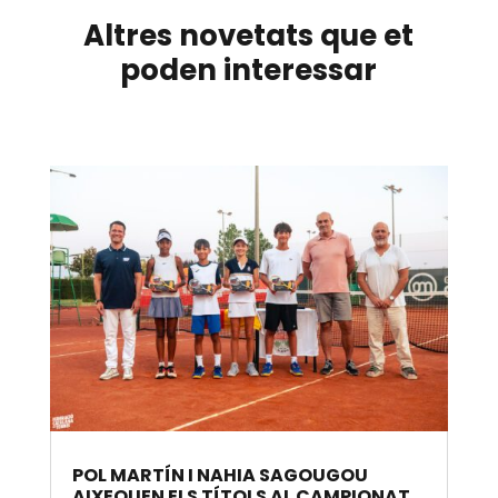
Altres novetats que et
poden interessar
POL MARTÍN I NAHIA SAGOUGOU
AIXEQUEN ELS TÍTOLS AL CAMPIONAT