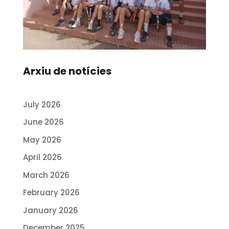
Arxiu de notícies
July 2026
June 2026
May 2026
April 2026
March 2026
February 2026
January 2026
December 2025