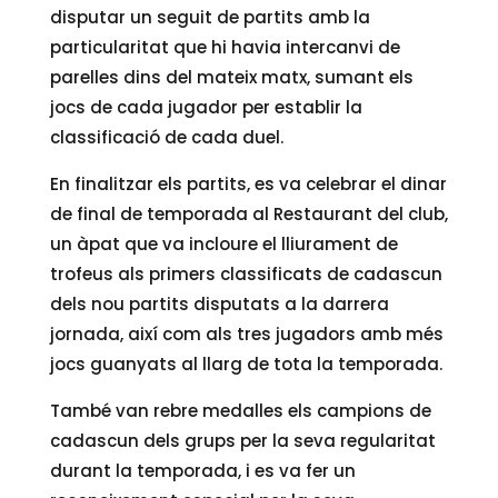
disputar un seguit de partits amb la
particularitat que hi havia intercanvi de
parelles dins del mateix matx, sumant els
jocs de cada jugador per establir la
classificació de cada duel.
En finalitzar els partits, es va celebrar el dinar
de final de temporada al Restaurant del club,
un àpat que va incloure el lliurament de
trofeus als primers classificats de cadascun
dels nou partits disputats a la darrera
jornada, així com als tres jugadors amb més
jocs guanyats al llarg de tota la temporada.
També van rebre medalles els campions de
cadascun dels grups per la seva regularitat
durant la temporada, i es va fer un