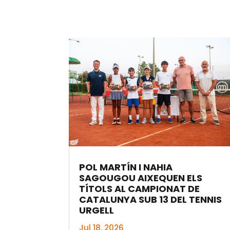
POL MARTÍN I NAHIA
SAGOUGOU AIXEQUEN ELS
TÍTOLS AL CAMPIONAT DE
CATALUNYA SUB 13 DEL TENNIS
URGELL
Jul 18, 2026