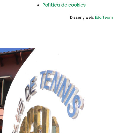
Política de cookies
Disseny web:
Edorteam