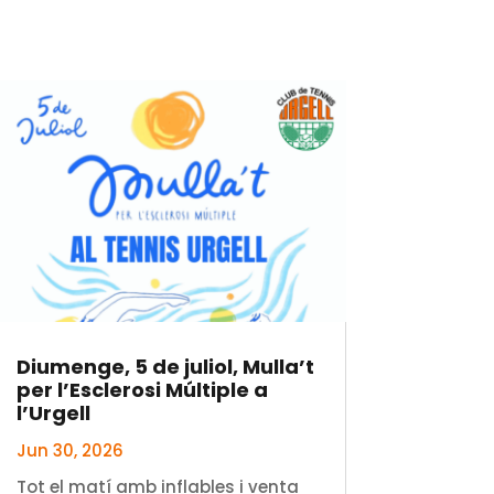
Diumenge, 5 de juliol, Mulla’t
per l’Esclerosi Múltiple a
l’Urgell
Jun 30, 2026
Tot el matí amb inflables i venta