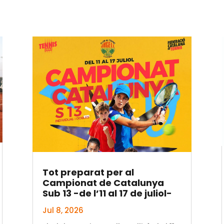
Tot preparat per al
Campionat de Catalunya
Sub 13 -de l’11 al 17 de juliol-
Jul 8, 2026