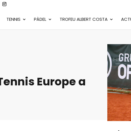
TENNIS
PÀDEL
TROFEU ALBERT COSTA
ACT
Tennis Europe a