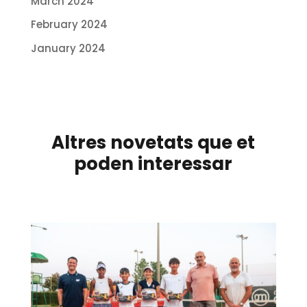
March 2024
February 2024
January 2024
Altres novetats que et
poden interessar