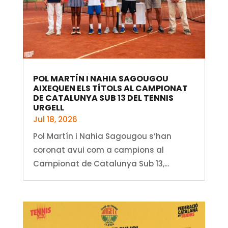
POL MARTÍN I NAHIA SAGOUGOU
AIXEQUEN ELS TÍTOLS AL CAMPIONAT
DE CATALUNYA SUB 13 DEL TENNIS
URGELL
Jul 18, 2026
Pol Martín i Nahia Sagougou s’han
coronat avui com a campions al
Campionat de Catalunya Sub 13,...