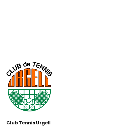
Club Tennis Urgell