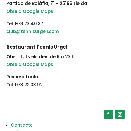
Partida de Balàfia, 71 – 25196 Lleida
Obre a Google Maps
Tel. 973 23 40 37
club@tennisurgell.com
Restaurant Tennis Urgell
Obert tots els dies de 9 a 23 h
Obre a Google Maps
Reserva taula:
Tel. 973 22 33 92
Contacte