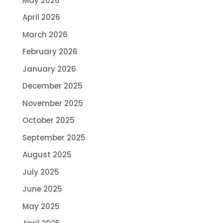
May 2026
April 2026
March 2026
February 2026
January 2026
December 2025
November 2025
October 2025
September 2025
August 2025
July 2025
June 2025
May 2025