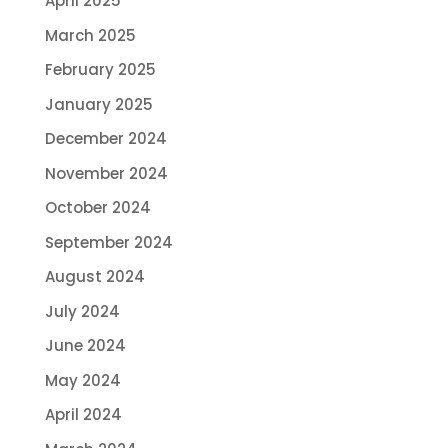
April 2025
March 2025
February 2025
January 2025
December 2024
November 2024
October 2024
September 2024
August 2024
July 2024
June 2024
May 2024
April 2024