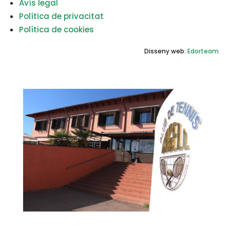
Avís legal
Política de privacitat
Política de cookies
Disseny web:
Edorteam