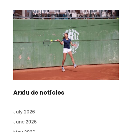
Arxiu de notícies
July 2026
June 2026