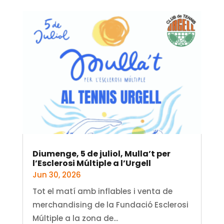
Diumenge, 5 de juliol, Mulla’t per
l’Esclerosi Múltiple a l’Urgell
Jun 30, 2026
Tot el matí amb inflables i venta de
merchandising de la Fundació Esclerosi
Múltiple a la zona de...