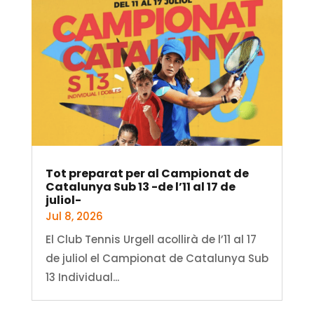
Tot preparat per al Campionat de
Catalunya Sub 13 -de l’11 al 17 de
juliol-
Jul 8, 2026
El Club Tennis Urgell acollirà de l’11 al 17
de juliol el Campionat de Catalunya Sub
13 Individual...