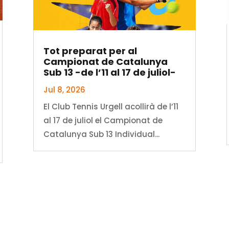
Tot preparat per al
Campionat de Catalunya
Sub 13 -de l’11 al 17 de juliol-
Jul 8, 2026
El Club Tennis Urgell acollirà de l’11
al 17 de juliol el Campionat de
Catalunya Sub 13 Individual...