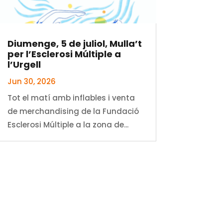
Diumenge, 5 de juliol, Mulla’t
per l’Esclerosi Múltiple a
l’Urgell
Jun 30, 2026
Tot el matí amb inflables i venta
de merchandising de la Fundació
Esclerosi Múltiple a la zona de...