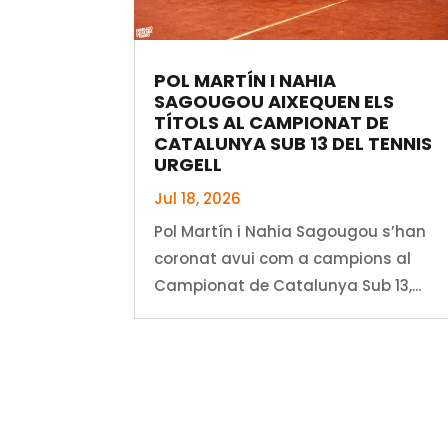
POL MARTÍN I NAHIA
SAGOUGOU AIXEQUEN ELS
TÍTOLS AL CAMPIONAT DE
CATALUNYA SUB 13 DEL TENNIS
URGELL
Jul 18, 2026
Pol Martín i Nahia Sagougou s’han
coronat avui com a campions al
Campionat de Catalunya Sub 13,...