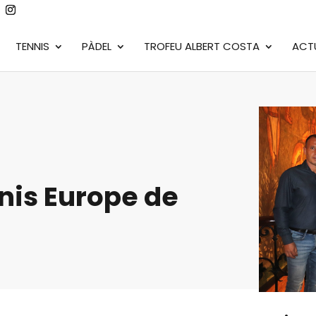
TENNIS
PÀDEL
TROFEU ALBERT COSTA
ACT
nis Europe de