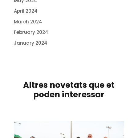
May 2024
April 2024
March 2024
February 2024
January 2024
Altres novetats que et
poden interessar