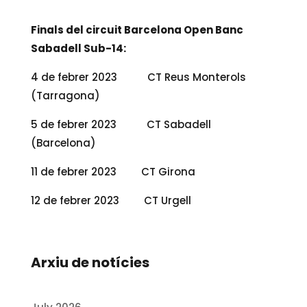
Finals del circuit Barcelona Open Banc
Sabadell Sub-14:
4 de febrer 2023 CT Reus Monterols
(Tarragona)
5 de febrer 2023 CT Sabadell
(Barcelona)
11 de febrer 2023 CT Girona
12 de febrer 2023 CT Urgell
Arxiu de notícies