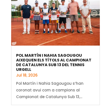
POL MARTÍN I NAHIA SAGOUGOU
AIXEQUEN ELS TÍTOLS AL CAMPIONAT
DE CATALUNYA SUB 13 DEL TENNIS
URGELL
Jul 18, 2026
Pol Martín i Nahia Sagougou s’han
coronat avui com a campions al
Campionat de Catalunya Sub 13,...