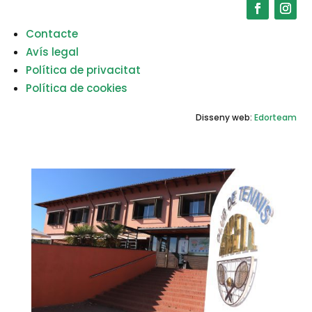
Contacte
Avís legal
Política de privacitat
Política de cookies
Disseny web:
Edorteam