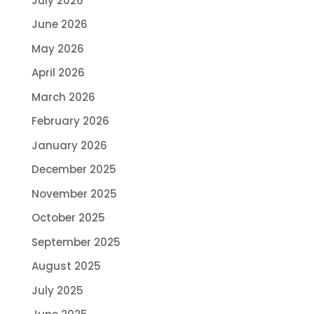
July 2026
June 2026
May 2026
April 2026
March 2026
February 2026
January 2026
December 2025
November 2025
October 2025
September 2025
August 2025
July 2025