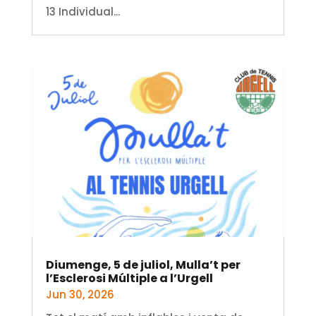
13 Individual...
Diumenge, 5 de juliol, Mulla’t per
l’Esclerosi Múltiple a l’Urgell
Jun 30, 2026