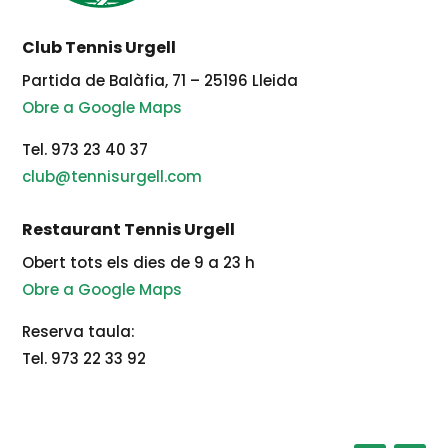
Club Tennis Urgell
Partida de Balàfia, 71 – 25196 Lleida
Obre a Google Maps
Tel. 973 23 40 37
club@tennisurgell.com
Restaurant Tennis Urgell
Obert tots els dies de 9 a 23 h
Obre a Google Maps
Reserva taula:
Tel. 973 22 33 92