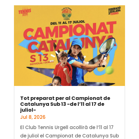
Tot preparat per al Campionat de
Catalunya Sub 13 -de l’11 al 17 de
juliol-
Jul 8, 2026
El Club Tennis Urgell acollirà de l’11 al 17
de juliol el Campionat de Catalunya Sub