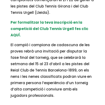
les pistes del Club Tennis Girona i del Club
Tennis Urgell (Lleida).
Per formalitzar la teva inscripció en la
competició del Club Tennis Urgell fes clic
AQUÍ.
El campió i campiona de cadascuna de les
proves rebrà una invitació per disputar la
fase final del torneig, que se celebrarà la
setmana del 15 al 23 d’abril a les pistes del
Reial Club de Tennis Barcelona-1899, on els
nens i les nenes classificats podran viure en
primera persona l’experiència d’un torneig
d’alta competició i conviure amb els
jugadors professionals.