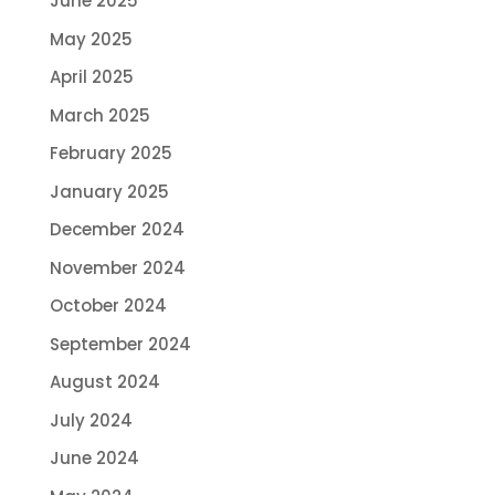
June 2025
May 2025
April 2025
March 2025
February 2025
January 2025
December 2024
November 2024
October 2024
September 2024
August 2024
July 2024
June 2024