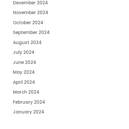
December 2024
November 2024
October 2024
September 2024
August 2024
July 2024
June 2024
May 2024
April 2024
March 2024
February 2024
January 2024