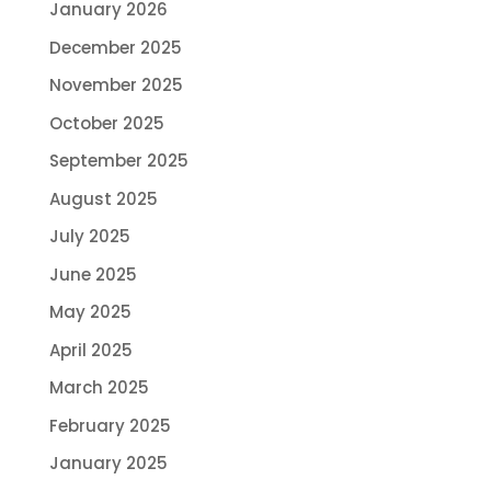
January 2026
December 2025
November 2025
October 2025
September 2025
August 2025
July 2025
June 2025
May 2025
April 2025
March 2025
February 2025
January 2025