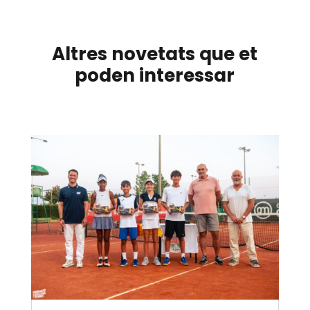
Altres novetats que et
poden interessar