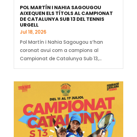
POL MARTÍN I NAHIA SAGOUGOU
AIXEQUEN ELS TÍTOLS AL CAMPIONAT
DE CATALUNYA SUB 13 DEL TENNIS
URGELL
Jul 18, 2026
Pol Martín i Nahia Sagougou s’han
coronat avui com a campions al
Campionat de Catalunya Sub 13,...