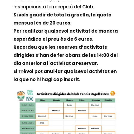
Inscripcions a la recepció del Club.
Si vols gaudir de tota la graella, la quota
mensual és de 20 euros
.
Per realitzar qualsevol activitat de manera
esporàdica el preu és de 6 euros.
Recordeu que les reserves d’activitats
dirigides s’han de fer abans de les 14:00 del
dia anterior a l’activitat a reservar.
El Trèvol pot anul·lar qualsevol activitat en
la que no hi hagi cap inscrit.