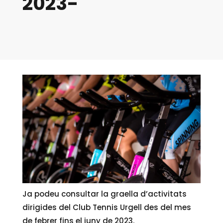
2023-
Ja podeu consultar la graella d’activitats
dirigides del Club Tennis Urgell des del mes
de febrer fins el juny de 2023.