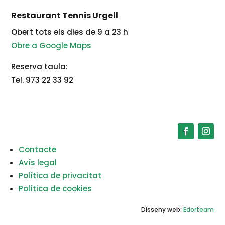
Restaurant Tennis Urgell
Obert tots els dies de 9 a 23 h
Obre a Google Maps
Reserva taula:
Tel. 973 22 33 92
Contacte
Avís legal
Política de privacitat
Política de cookies
Disseny web:
Edorteam