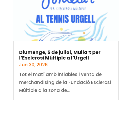
Diumenge, 5 de juliol, Mulla’t per
l’Esclerosi Múltiple a l’Urgell
Jun 30, 2026
Tot el matí amb inflables i venta de
merchandising de la Fundació Esclerosi
Múltiple a la zona de...