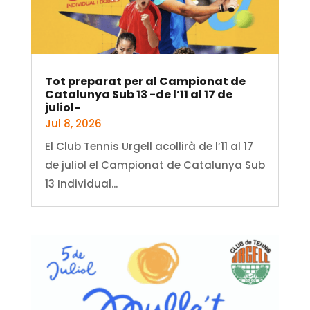
Tot preparat per al Campionat de
Catalunya Sub 13 -de l’11 al 17 de
juliol-
Jul 8, 2026
El Club Tennis Urgell acollirà de l’11 al 17
de juliol el Campionat de Catalunya Sub
13 Individual...