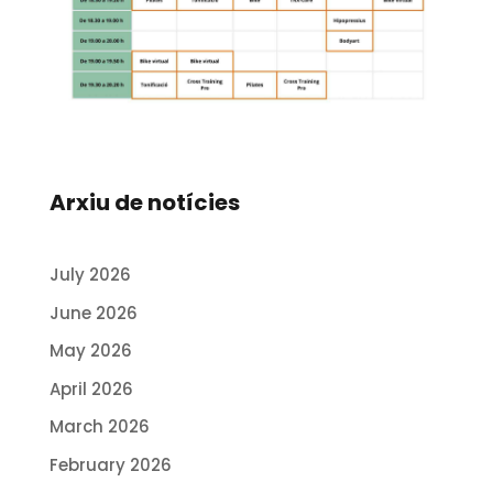
Arxiu de notícies
July 2026
June 2026
May 2026
April 2026
March 2026
February 2026