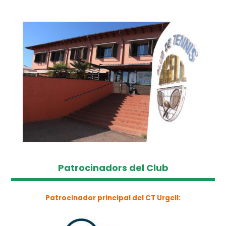
Patrocinadors del Club
Patrocinador principal del CT Urgell: