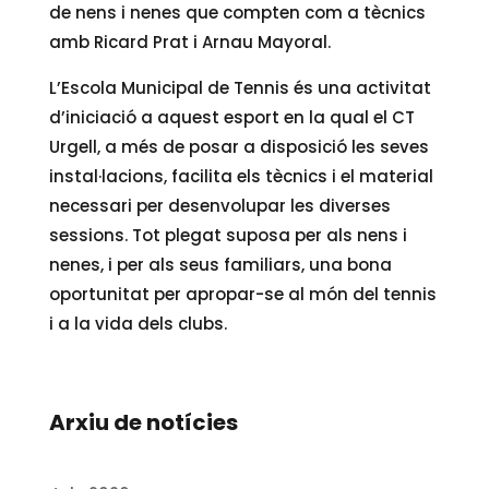
de nens i nenes que compten com a tècnics
amb Ricard Prat i Arnau Mayoral.
L’Escola Municipal de Tennis és una activitat
d’iniciació a aquest esport en la qual el CT
Urgell, a més de posar a disposició les seves
instal·lacions, facilita els tècnics i el material
necessari per desenvolupar les diverses
sessions. Tot plegat suposa per als nens i
nenes, i per als seus familiars, una bona
oportunitat per apropar-se al món del tennis
i a la vida dels clubs.
Arxiu de notícies