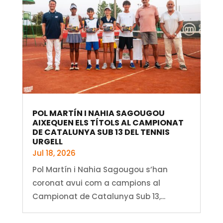
POL MARTÍN I NAHIA SAGOUGOU
AIXEQUEN ELS TÍTOLS AL CAMPIONAT
DE CATALUNYA SUB 13 DEL TENNIS
URGELL
Jul 18, 2026
Pol Martín i Nahia Sagougou s’han
coronat avui com a campions al
Campionat de Catalunya Sub 13,...