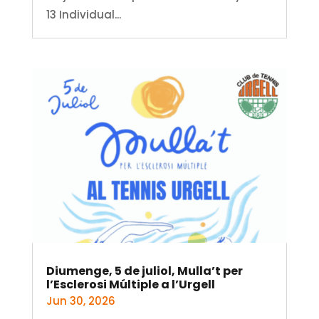
13 Individual...
Diumenge, 5 de juliol, Mulla’t per
l’Esclerosi Múltiple a l’Urgell
Jun 30, 2026