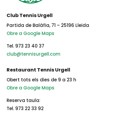
Club Tennis Urgell
Partida de Balàfia, 71 – 25196 Lleida
Obre a Google Maps
Tel. 973 23 40 37
club@tennisurgell.com
Restaurant Tennis Urgell
Obert tots els dies de 9 a 23 h
Obre a Google Maps
Reserva taula:
Tel. 973 22 33 92