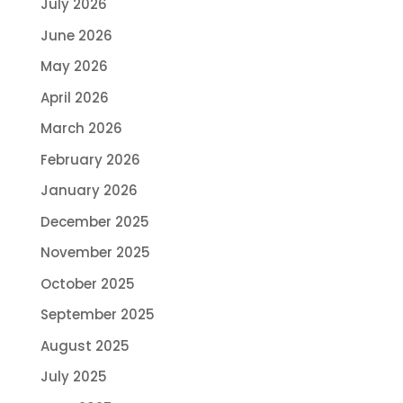
July 2026
June 2026
May 2026
April 2026
March 2026
February 2026
January 2026
December 2025
November 2025
October 2025
September 2025
August 2025
July 2025