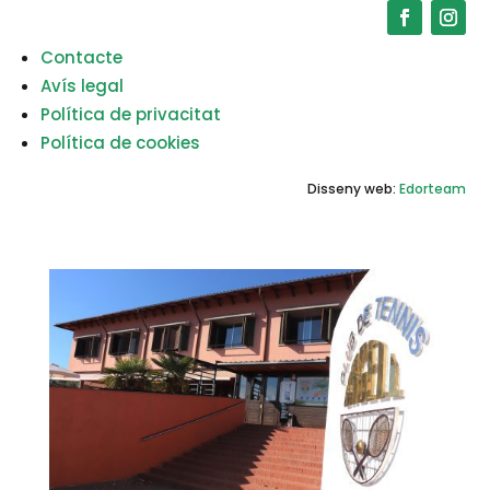
Contacte
Avís legal
Política de privacitat
Política de cookies
Disseny web:
Edorteam