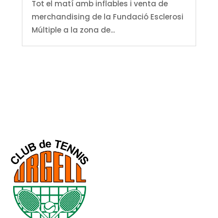
Tot el matí amb inflables i venta de
merchandising de la Fundació Esclerosi
Múltiple a la zona de...