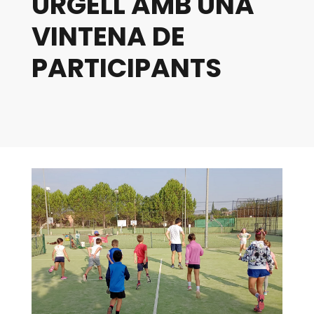
URGELL AMB UNA
VINTENA DE
PARTICIPANTS