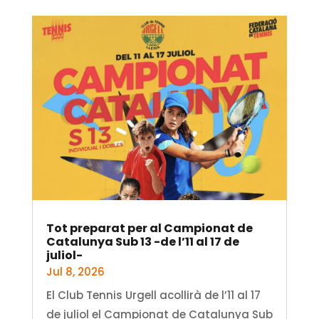
Tot preparat per al Campionat de
Catalunya Sub 13 -de l’11 al 17 de
juliol-
Jul 8, 2026
El Club Tennis Urgell acollirà de l’11 al 17
de juliol el Campionat de Catalunya Sub