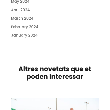
May 2024
April 2024
March 2024
February 2024
January 2024
Altres novetats que et
poden interessar