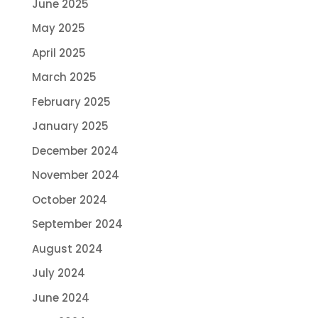
June 2025
May 2025
April 2025
March 2025
February 2025
January 2025
December 2024
November 2024
October 2024
September 2024
August 2024
July 2024
June 2024