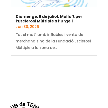
Diumenge, 5 de juliol, Mulla’t per
l’Esclerosi Múltiple a l’Urgell
Jun 30, 2026
Tot el matí amb inflables i venta de
merchandising de la Fundació Esclerosi
Múltiple a la zona de...