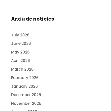
Arxiu de notícies
July 2026
June 2026
May 2026
April 2026
March 2026
February 2026
January 2026
December 2025
November 2025