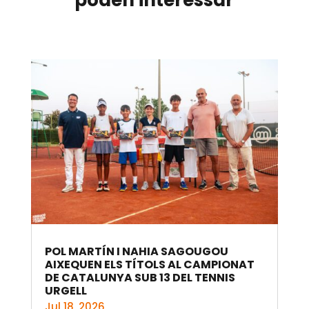
poden interessar
POL MARTÍN I NAHIA SAGOUGOU
AIXEQUEN ELS TÍTOLS AL CAMPIONAT
DE CATALUNYA SUB 13 DEL TENNIS
URGELL
Jul 18, 2026