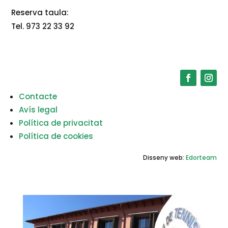
Reserva taula:
Tel. 973 22 33 92
Contacte
Avís legal
Política de privacitat
Política de cookies
Disseny web:
Edorteam