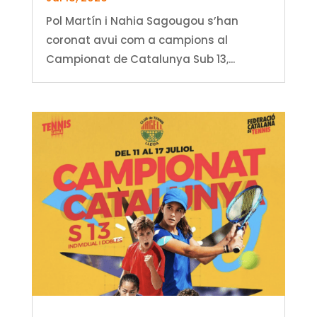
Pol Martín i Nahia Sagougou s’han
coronat avui com a campions al
Campionat de Catalunya Sub 13,...