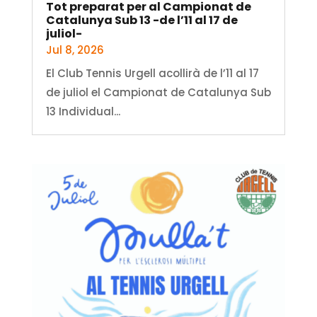
Tot preparat per al Campionat de
Catalunya Sub 13 -de l’11 al 17 de
juliol-
Jul 8, 2026
El Club Tennis Urgell acollirà de l’11 al 17
de juliol el Campionat de Catalunya Sub
13 Individual...