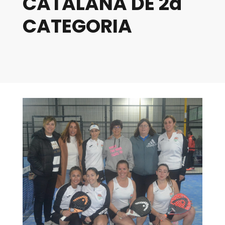
CATALANA DE 2a
CATEGORIA