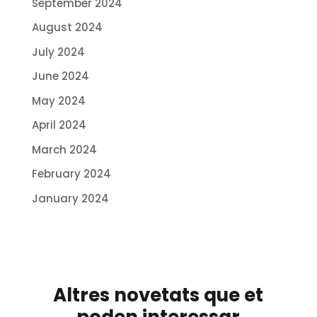
September 2024
August 2024
July 2024
June 2024
May 2024
April 2024
March 2024
February 2024
January 2024
Altres novetats que et