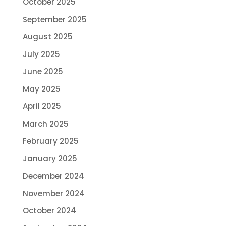
October 2025
September 2025
August 2025
July 2025
June 2025
May 2025
April 2025
March 2025
February 2025
January 2025
December 2024
November 2024
October 2024