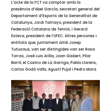
L’acte de la FCT va comptar amb la
presència d’Abel García, secretari general del
Departament d’Esports de la Generalitat de
Catalunya, Jordi Tamayo, president de la
Federació Catalana de Tennis, i Gerard
Esteva, president de l’UFEC. Altres persones i
entitats que, juntament amb Josep
Tutusaus, van ser distingides van ser Rosa
Torras, José Luis Arilla, Joan Gisbert, Pilar
Barril, el Casino de La Garriga, Pablo Llorens,
Carlos Godó Valls, Agustí Pujol i Pedro Mora.