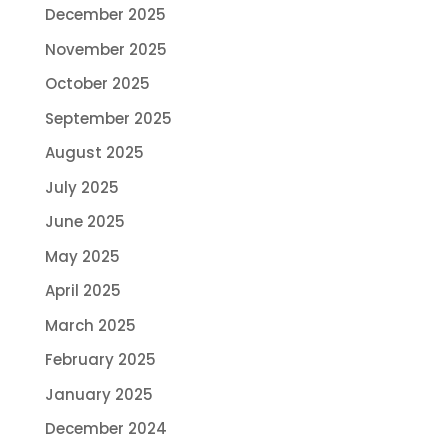
December 2025
November 2025
October 2025
September 2025
August 2025
July 2025
June 2025
May 2025
April 2025
March 2025
February 2025
January 2025
December 2024