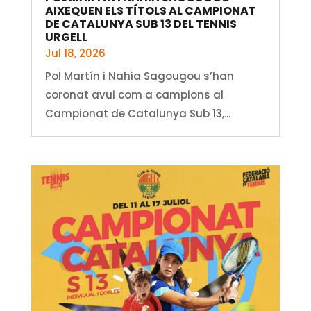
AIXEQUEN ELS TÍTOLS AL CAMPIONAT
DE CATALUNYA SUB 13 DEL TENNIS
URGELL
Jul 18, 2026
Pol Martín i Nahia Sagougou s’han
coronat avui com a campions al
Campionat de Catalunya Sub 13,...