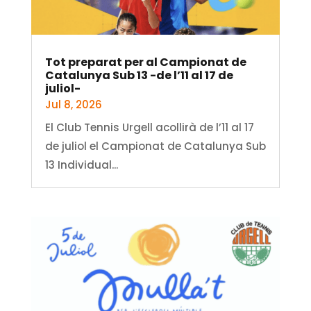
Tot preparat per al Campionat de
Catalunya Sub 13 -de l’11 al 17 de
juliol-
Jul 8, 2026
El Club Tennis Urgell acollirà de l’11 al 17
de juliol el Campionat de Catalunya Sub
13 Individual...