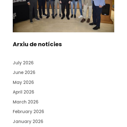
Arxiu de notícies
July 2026
June 2026
May 2026
April 2026
March 2026
February 2026
January 2026