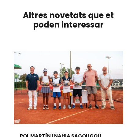
Altres novetats que et
poden interessar
POL MARTÍN I NAHIA SAGOUGOU