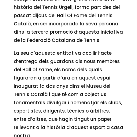
història del Tennis Urgell, forma part des del
passat dijous del Hall Of Fame del Tennis
Català, en ser incorporada la seva persona
dins la tercera promoció d’aquesta iniciativa
de la Federació Catalana de Tennis.
La seu d’aquesta entitat va acollir l’acte
d’entrega dels guardons als nous membres
del Hall of Fame, els noms dels quals
figuraran a partir d’ara en aquest espai
inaugurat fa dos anys dins el Museu del
Tennis Català i que té com a objectius
fonamentals divulgar i homenatjar els clubs,
esportistes, dirigents, tècnics o àrbitres,
entre d’altres, que hagin tingut un paper
rellevant a la història d’aquest esport a casa
nostra.