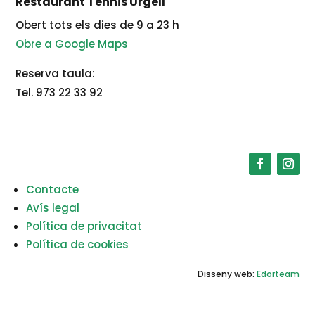
Restaurant Tennis Urgell
Obert tots els dies de 9 a 23 h
Obre a Google Maps
Reserva taula:
Tel. 973 22 33 92
Contacte
Avís legal
Política de privacitat
Política de cookies
Disseny web:
Edorteam