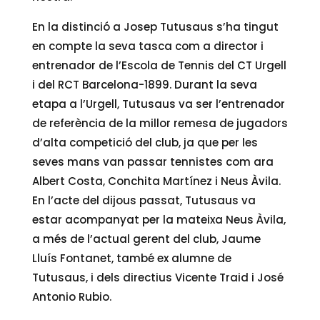
En la distinció a Josep Tutusaus s’ha tingut
en compte la seva tasca com a director i
entrenador de l’Escola de Tennis del CT Urgell
i del RCT Barcelona-1899. Durant la seva
etapa a l’Urgell, Tutusaus va ser l’entrenador
de referència de la millor remesa de jugadors
d’alta competició del club, ja que per les
seves mans van passar tennistes com ara
Albert Costa, Conchita Martínez i Neus Àvila.
En l’acte del dijous passat, Tutusaus va
estar acompanyat per la mateixa Neus Àvila,
a més de l’actual gerent del club, Jaume
Lluís Fontanet, també ex alumne de
Tutusaus, i dels directius Vicente Traid i José
Antonio Rubio.