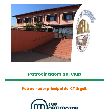
Patrocinadors del Club
Patrocinador principal del CT Urgell: