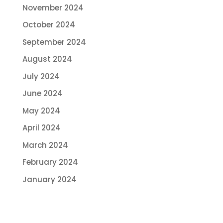
November 2024
October 2024
September 2024
August 2024
July 2024
June 2024
May 2024
April 2024
March 2024
February 2024
January 2024