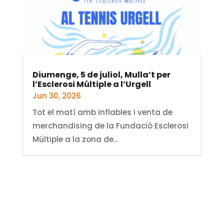
Diumenge, 5 de juliol, Mulla’t per
l’Esclerosi Múltiple a l’Urgell
Jun 30, 2026
Tot el matí amb inflables i venta de
merchandising de la Fundació Esclerosi
Múltiple a la zona de...