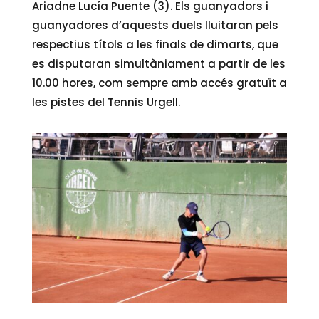
Ariadne Lucía Puente (3). Els guanyadors i
guanyadores d’aquests duels lluitaran pels
respectius títols a les finals de dimarts, que
es disputaran simultàniament a partir de les
10.00 hores, com sempre amb accés gratuït a
les pistes del Tennis Urgell.