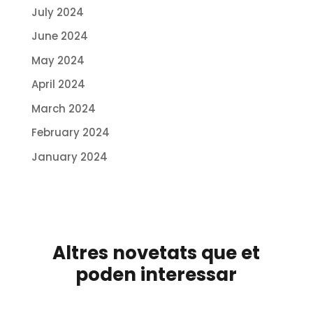
July 2024
June 2024
May 2024
April 2024
March 2024
February 2024
January 2024
Altres novetats que et
poden interessar