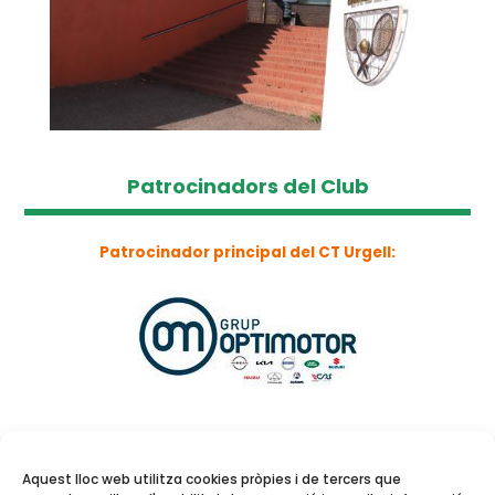
Patrocinadors del Club
Patrocinador principal del CT Urgell:
Aquest lloc web utilitza cookies pròpies i de tercers que