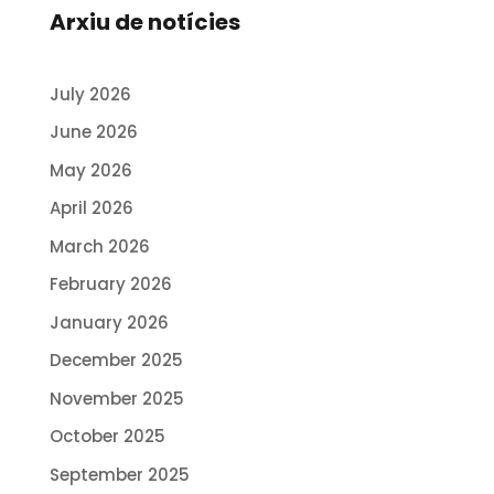
Arxiu de notícies
July 2026
June 2026
May 2026
April 2026
March 2026
February 2026
January 2026
December 2025
November 2025
October 2025
September 2025