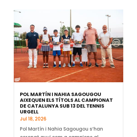
POL MARTÍN I NAHIA SAGOUGOU
AIXEQUEN ELS TÍTOLS AL CAMPIONAT
DE CATALUNYA SUB 13 DEL TENNIS
URGELL
Jul 18, 2026
Pol Martín i Nahia Sagougou s’han