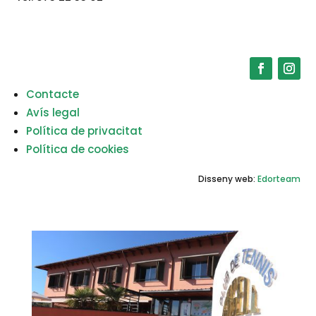
Contacte
Avís legal
Política de privacitat
Política de cookies
Disseny web:
Edorteam