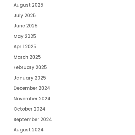
August 2025
July 2025
June 2025
May 2025
April 2025
March 2025
February 2025
January 2025
December 2024
November 2024
October 2024
September 2024
August 2024