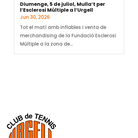
Diumenge, 5 de juliol, Mulla’t per
l’Esclerosi Múltiple a l’Urgell
Jun 30, 2026
Tot el matí amb inflables i venta de
merchandising de la Fundació Esclerosi
Múltiple a la zona de...