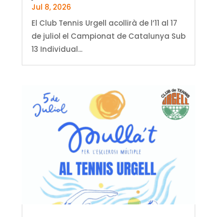
Jul 8, 2026
El Club Tennis Urgell acollirà de l’11 al 17
de juliol el Campionat de Catalunya Sub
13 Individual...