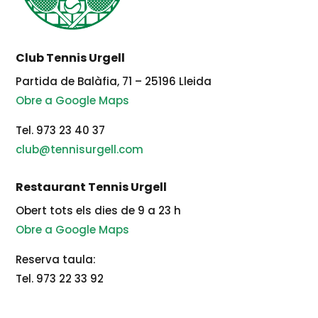
Club Tennis Urgell
Partida de Balàfia, 71 – 25196 Lleida
Obre a Google Maps
Tel. 973 23 40 37
club@tennisurgell.com
Restaurant Tennis Urgell
Obert tots els dies de 9 a 23 h
Obre a Google Maps
Reserva taula:
Tel. 973 22 33 92