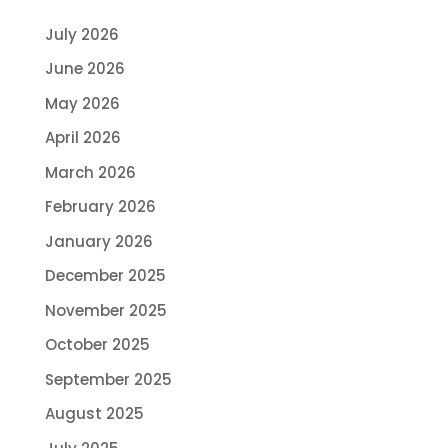
July 2026
June 2026
May 2026
April 2026
March 2026
February 2026
January 2026
December 2025
November 2025
October 2025
September 2025
August 2025