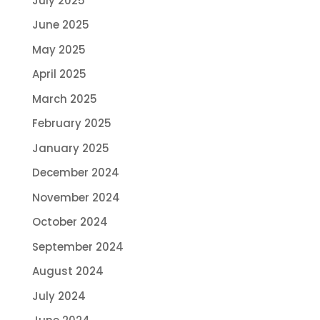
July 2025
June 2025
May 2025
April 2025
March 2025
February 2025
January 2025
December 2024
November 2024
October 2024
September 2024
August 2024
July 2024