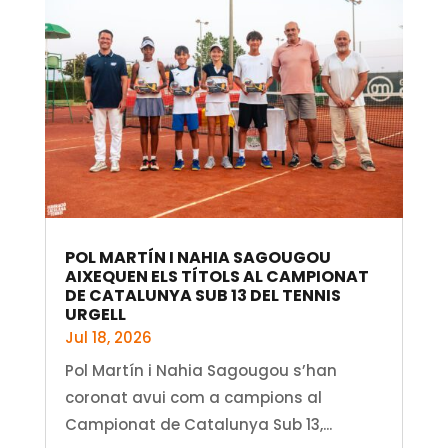
POL MARTÍN I NAHIA SAGOUGOU
AIXEQUEN ELS TÍTOLS AL CAMPIONAT
DE CATALUNYA SUB 13 DEL TENNIS
URGELL
Jul 18, 2026
Pol Martín i Nahia Sagougou s’han
coronat avui com a campions al
Campionat de Catalunya Sub 13,...