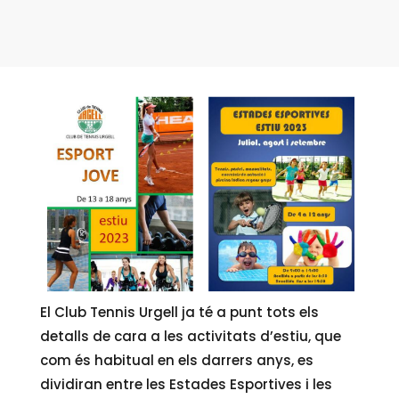
El Club Tennis Urgell ja té a punt tots els
detalls de cara a les activitats d’estiu, que
com és habitual en els darrers anys, es
dividiran entre les Estades Esportives i les