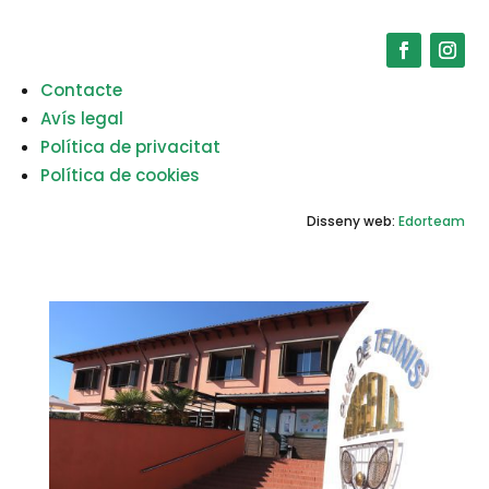
Contacte
Avís legal
Política de privacitat
Política de cookies
Disseny web:
Edorteam