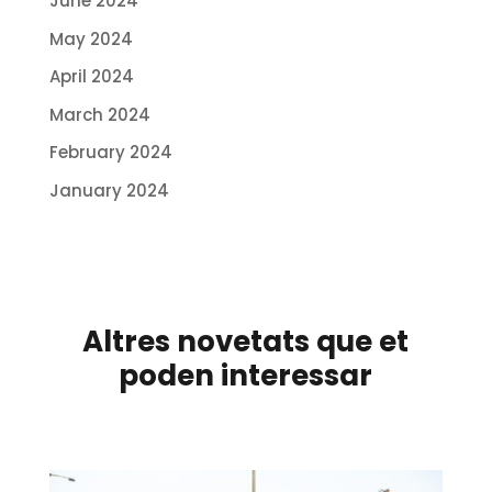
June 2024
May 2024
April 2024
March 2024
February 2024
January 2024
Altres novetats que et
poden interessar