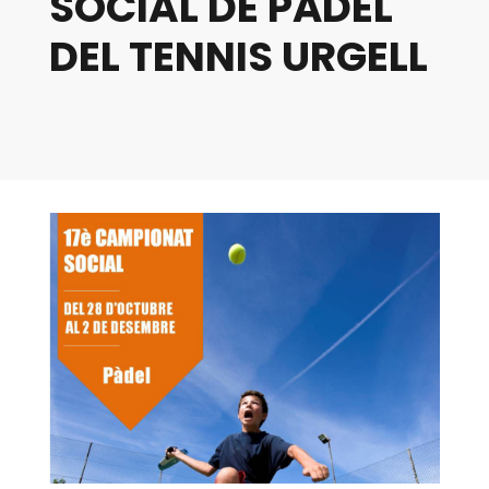
SOCIAL DE PÀDEL
DEL TENNIS URGELL