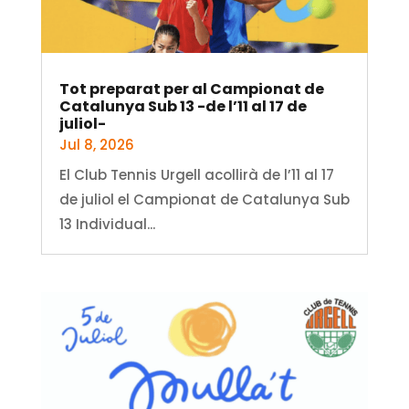
Tot preparat per al Campionat de
Catalunya Sub 13 -de l’11 al 17 de
juliol-
Jul 8, 2026
El Club Tennis Urgell acollirà de l’11 al 17
de juliol el Campionat de Catalunya Sub
13 Individual...