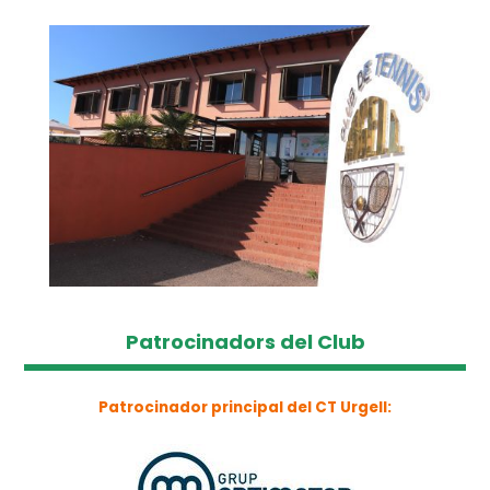
Patrocinadors del Club
Patrocinador principal del CT Urgell: