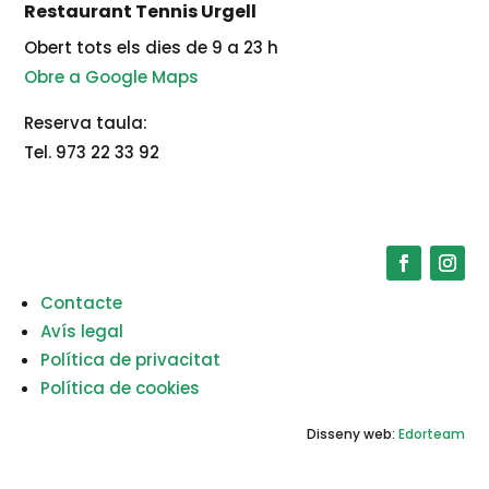
Restaurant Tennis Urgell
Obert tots els dies de 9 a 23 h
Obre a Google Maps
Reserva taula:
Tel. 973 22 33 92
Contacte
Avís legal
Política de privacitat
Política de cookies
Disseny web:
Edorteam