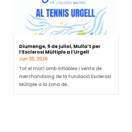
Diumenge, 5 de juliol, Mulla’t per
l’Esclerosi Múltiple a l’Urgell
Jun 30, 2026
Tot el matí amb inflables i venta de
merchandising de la Fundació Esclerosi
Múltiple a la zona de...