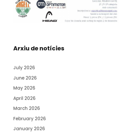
Arxiu de notícies
July 2026
June 2026
May 2026
April 2026
March 2026
February 2026
January 2026