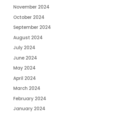
November 2024
October 2024
September 2024
August 2024
July 2024
June 2024
May 2024
April 2024
March 2024
February 2024
January 2024