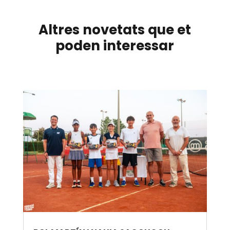
Altres novetats que et
poden interessar