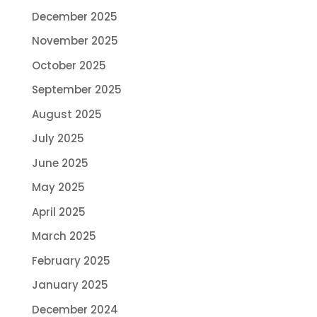
December 2025
November 2025
October 2025
September 2025
August 2025
July 2025
June 2025
May 2025
April 2025
March 2025
February 2025
January 2025
December 2024