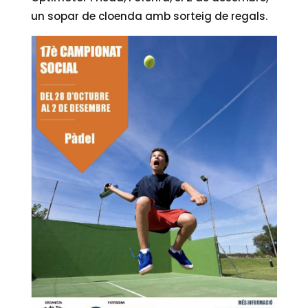
un sopar de cloenda amb sorteig de regals.