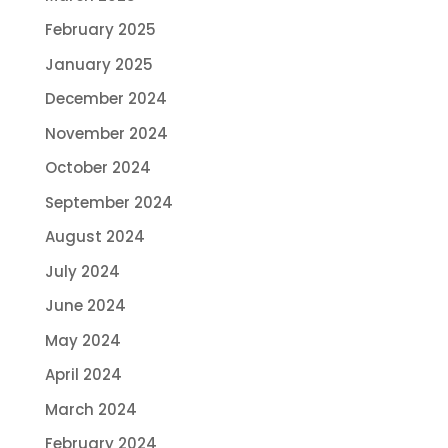
February 2025
January 2025
December 2024
November 2024
October 2024
September 2024
August 2024
July 2024
June 2024
May 2024
April 2024
March 2024
February 2024