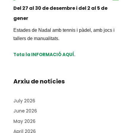
Del 27 al 30 de desembre i del 2 al 5 de
gener
Estades de Nadal amb tennis i pàdel, amb jocs i
tallers de manualitats.
Tota la INFORMACIÓ AQUÍ
.
Arxiu de notícies
July 2026
June 2026
May 2026
April 2026