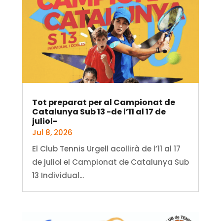
Tot preparat per al Campionat de
Catalunya Sub 13 -de l’11 al 17 de
juliol-
Jul 8, 2026
El Club Tennis Urgell acollirà de l’11 al 17
de juliol el Campionat de Catalunya Sub
13 Individual...