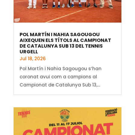
POL MARTÍN I NAHIA SAGOUGOU
AIXEQUEN ELS TÍTOLS AL CAMPIONAT
DE CATALUNYA SUB 13 DEL TENNIS
URGELL
Jul 18, 2026
Pol Martín i Nahia Sagougou s’han
coronat avui com a campions al
Campionat de Catalunya Sub 13,...