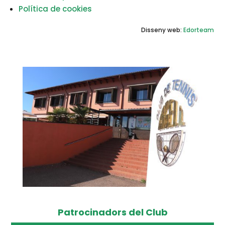
Política de cookies
Disseny web:
Edorteam
Patrocinadors del Club