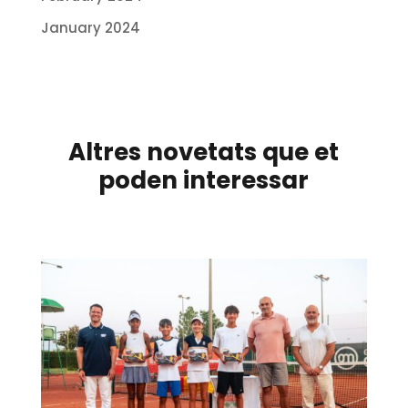
January 2024
Altres novetats que et
poden interessar