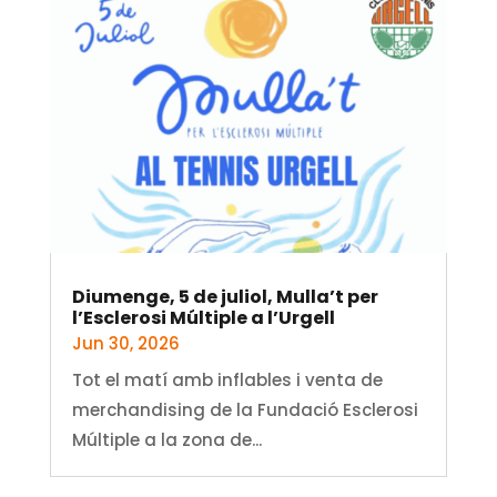
Diumenge, 5 de juliol, Mulla’t per
l’Esclerosi Múltiple a l’Urgell
Jun 30, 2026
Tot el matí amb inflables i venta de
merchandising de la Fundació Esclerosi
Múltiple a la zona de...