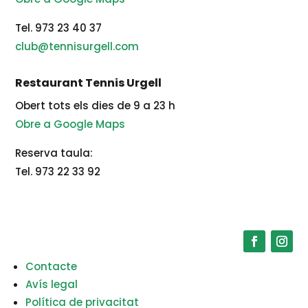
Tel. 973 23 40 37
club@tennisurgell.com
Restaurant Tennis Urgell
Obert tots els dies de 9 a 23 h
Obre a Google Maps
Reserva taula:
Tel. 973 22 33 92
Contacte
Avís legal
Política de privacitat