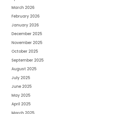
March 2026
February 2026
January 2026
December 2025
November 2025
October 2025
September 2025
August 2025
July 2025
June 2025
May 2025
April 2025
March 2025