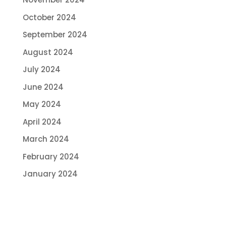
October 2024
September 2024
August 2024
July 2024
June 2024
May 2024
April 2024
March 2024
February 2024
January 2024