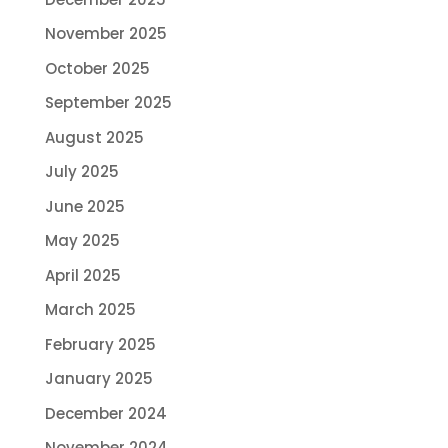
November 2025
October 2025
September 2025
August 2025
July 2025
June 2025
May 2025
April 2025
March 2025
February 2025
January 2025
December 2024
November 2024