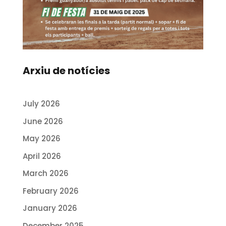
Arxiu de notícies
July 2026
June 2026
May 2026
April 2026
March 2026
February 2026
January 2026
December 2025