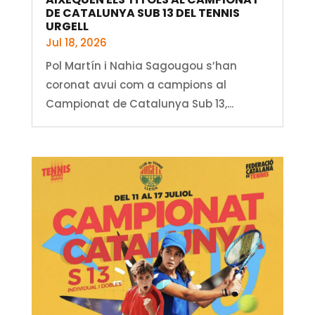
DE CATALUNYA SUB 13 DEL TENNIS
URGELL
Jul 18, 2026
Pol Martín i Nahia Sagougou s’han
coronat avui com a campions al
Campionat de Catalunya Sub 13,...