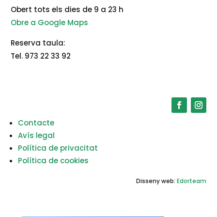
Obert tots els dies de 9 a 23 h
Obre a Google Maps
Reserva taula:
Tel. 973 22 33 92
Contacte
Avís legal
Política de privacitat
Política de cookies
Disseny web:
Edorteam