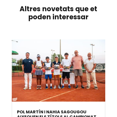
Altres novetats que et
poden interessar
POL MARTÍN I NAHIA SAGOUGOU
AIXEQUEN ELS TÍTOLS AL CAMPIONAT