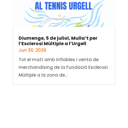
Diumenge, 5 de juliol, Mulla’t per
l’Esclerosi Múltiple a l’Urgell
Jun 30, 2026
Tot el matí amb inflables i venta de
merchandising de la Fundació Esclerosi
Múltiple a la zona de...