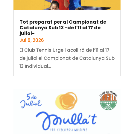
Tot preparat per al Campionat de
Catalunya Sub 13 -de l’11 al 17 de
juliol-
Jul 8, 2026
El Club Tennis Urgell acollirà de l’11 al 17
de juliol el Campionat de Catalunya Sub
13 Individual...