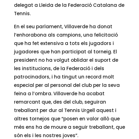
delegat a Lleida de la Federació Catalana de
Tennis.
En el seu parlament, Villaverde ha donat
l’enhorabona als campions, una felicitació
que ha fet extensiva a tots els jugadors i
jugadores que han participat al torneig. El
president no ha volgut oblidar el suport de
les institucions, de la Federació i dels
patrocinadors, i ha tingut un record molt
especial per al personal del club per la seva
feina a l’ombra. Villaverde ha acabat
remarcant que, des del club, seguiran
treballant per dur al Tennis Urgell aquest i
altres tornejos que “posen en valor allò que
més ens ha de moure a seguir treballant, que
són els i les nostres joves”.