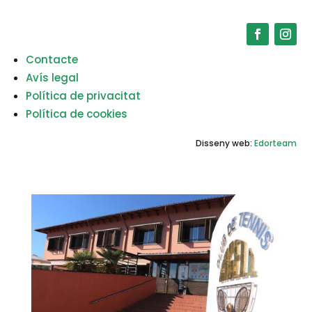
Contacte
Avís legal
Política de privacitat
Política de cookies
Disseny web:
Edorteam