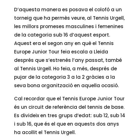
D’aquesta manera es posava el colofó a un
torneig que ha permès veure, al Tennis Urgell,
les millors promeses masculines i femenines
de la categoria sub 16 d’aquest esport.
Aquest era el segon any en què el Tennis
Europe Junior Tour feia escala a Lleida
després que s’estrenés l’any passat, també
al Tennis Urgell. Ho feia, a més, després de
pujar de la categoria 3 a la 2 gràcies a la
seva bona organització en aquella ocasió.
Cal recordar que el Tennis Europe Junior Tour
és un circuit de referència del tennis de base.
Es divideix en tres grups d’edat: sub 12, sub 14
i sub 16, que és el que en aquests dos anys
ha acollit el Tennis Urgell.