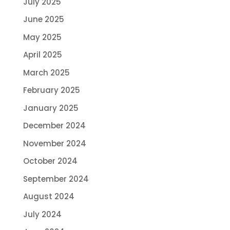
July 2025
June 2025
May 2025
April 2025
March 2025
February 2025
January 2025
December 2024
November 2024
October 2024
September 2024
August 2024
July 2024