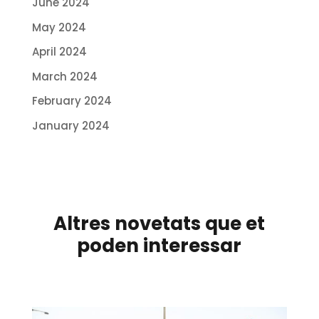
June 2024
May 2024
April 2024
March 2024
February 2024
January 2024
Altres novetats que et
poden interessar