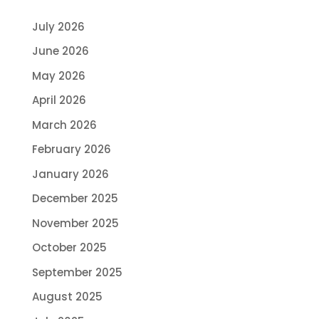
July 2026
June 2026
May 2026
April 2026
March 2026
February 2026
January 2026
December 2025
November 2025
October 2025
September 2025
August 2025