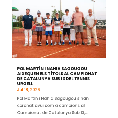
POL MARTÍN I NAHIA SAGOUGOU
AIXEQUEN ELS TÍTOLS AL CAMPIONAT
DE CATALUNYA SUB 13 DEL TENNIS
URGELL
Jul 18, 2026
Pol Martín i Nahia Sagougou s’han
coronat avui com a campions al
Campionat de Catalunya Sub 13,...