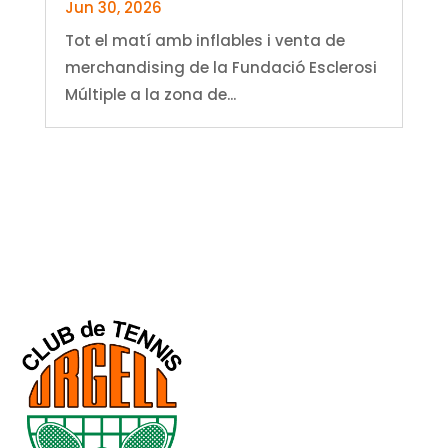
Jun 30, 2026
Tot el matí amb inflables i venta de
merchandising de la Fundació Esclerosi
Múltiple a la zona de...