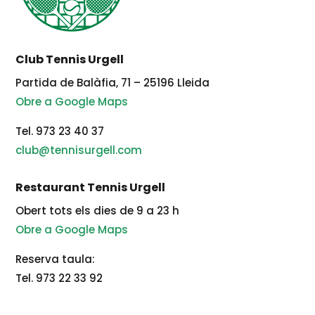
Club Tennis Urgell
Partida de Balàfia, 71 – 25196 Lleida
Obre a Google Maps
Tel. 973 23 40 37
club@tennisurgell.com
Restaurant Tennis Urgell
Obert tots els dies de 9 a 23 h
Obre a Google Maps
Reserva taula:
Tel. 973 22 33 92