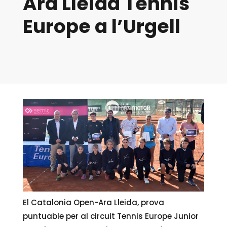
Ara Lleida Tennis
Europe a l’Urgell
El Catalonia Open-Ara Lleida, prova
puntuable per al circuit Tennis Europe Junior