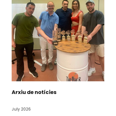
Arxiu de notícies
July 2026