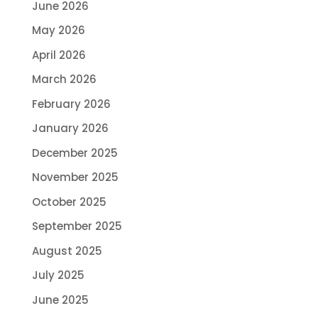
June 2026
May 2026
April 2026
March 2026
February 2026
January 2026
December 2025
November 2025
October 2025
September 2025
August 2025
July 2025
June 2025