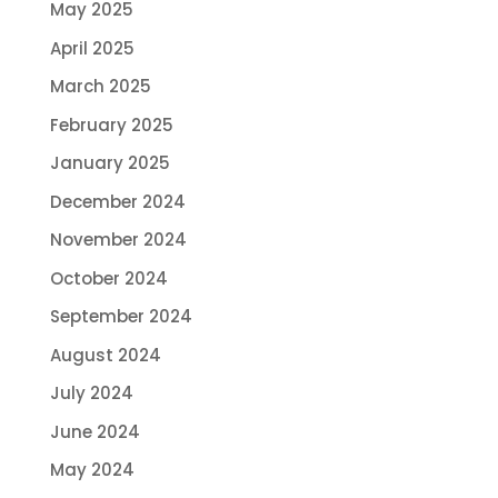
May 2025
April 2025
March 2025
February 2025
January 2025
December 2024
November 2024
October 2024
September 2024
August 2024
July 2024
June 2024
May 2024