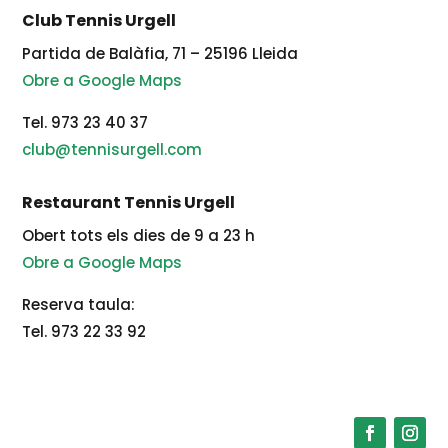
Club Tennis Urgell
Partida de Balàfia, 71 – 25196 Lleida
Obre a Google Maps
Tel. 973 23 40 37
club@tennisurgell.com
Restaurant Tennis Urgell
Obert tots els dies de 9 a 23 h
Obre a Google Maps
Reserva taula:
Tel. 973 22 33 92