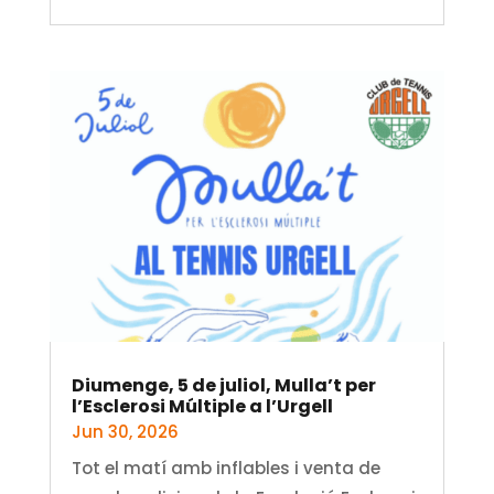
Diumenge, 5 de juliol, Mulla’t per
l’Esclerosi Múltiple a l’Urgell
Jun 30, 2026
Tot el matí amb inflables i venta de