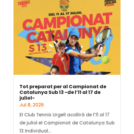
Tot preparat per al Campionat de
Catalunya Sub 13 -de l’11 al 17 de
juliol-
Jul 8, 2026
El Club Tennis Urgell acollirà de l’11 al 17
de juliol el Campionat de Catalunya Sub
13 Individual...