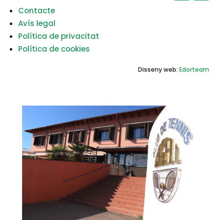
Contacte
Avís legal
Política de privacitat
Política de cookies
Disseny web:
Edorteam