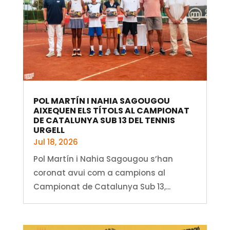
POL MARTÍN I NAHIA SAGOUGOU
AIXEQUEN ELS TÍTOLS AL CAMPIONAT
DE CATALUNYA SUB 13 DEL TENNIS
URGELL
Jul 18, 2026
Pol Martín i Nahia Sagougou s’han
coronat avui com a campions al
Campionat de Catalunya Sub 13,...