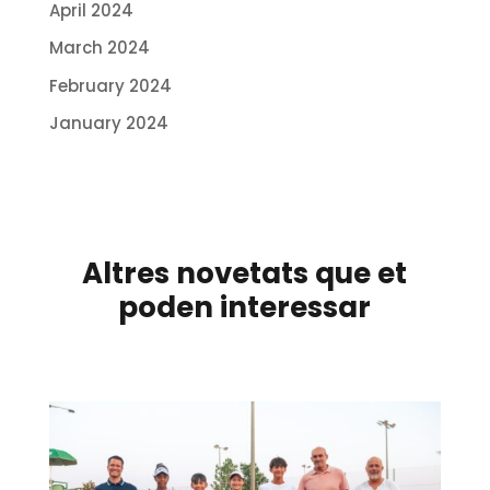
April 2024
March 2024
February 2024
January 2024
Altres novetats que et
poden interessar