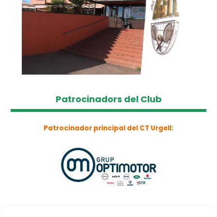
Patrocinadors del Club
Patrocinador principal del CT Urgell: