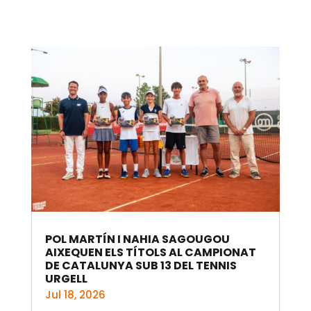
POL MARTÍN I NAHIA SAGOUGOU
AIXEQUEN ELS TÍTOLS AL CAMPIONAT
DE CATALUNYA SUB 13 DEL TENNIS
URGELL
Jul 18, 2026