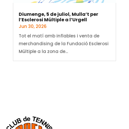
Diumenge, 5 de juliol, Mulla’t per
l’Esclerosi Múltiple a l’Urgell
Jun 30, 2026
Tot el matí amb inflables i venta de
merchandising de la Fundació Esclerosi
Múltiple a la zona de...