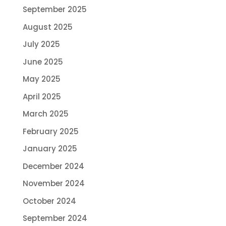
September 2025
August 2025
July 2025
June 2025
May 2025
April 2025
March 2025
February 2025
January 2025
December 2024
November 2024
October 2024
September 2024