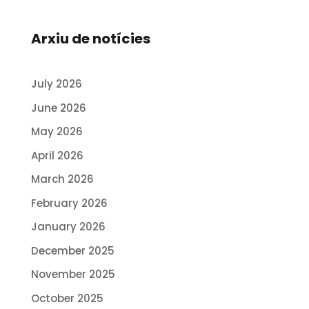
Arxiu de notícies
July 2026
June 2026
May 2026
April 2026
March 2026
February 2026
January 2026
December 2025
November 2025
October 2025