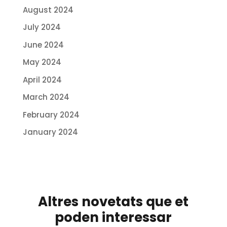
August 2024
July 2024
June 2024
May 2024
April 2024
March 2024
February 2024
January 2024
Altres novetats que et
poden interessar