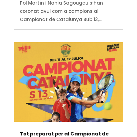
Pol Martín i Nahia Sagougou s’han
coronat avui com a campions al
Campionat de Catalunya Sub 13,...
Tot preparat per al Campionat de