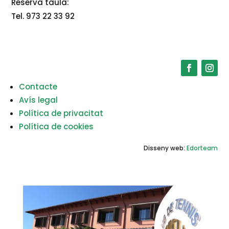
Reserva taula:
Tel. 973 22 33 92
Contacte
Avís legal
Política de privacitat
Política de cookies
Disseny web:
Edorteam