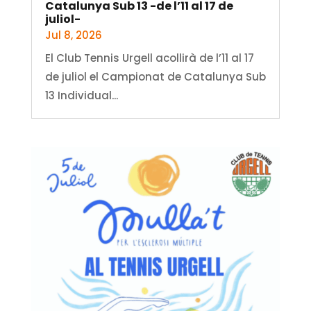
Catalunya Sub 13 -de l’11 al 17 de
juliol-
Jul 8, 2026
El Club Tennis Urgell acollirà de l’11 al 17
de juliol el Campionat de Catalunya Sub
13 Individual...