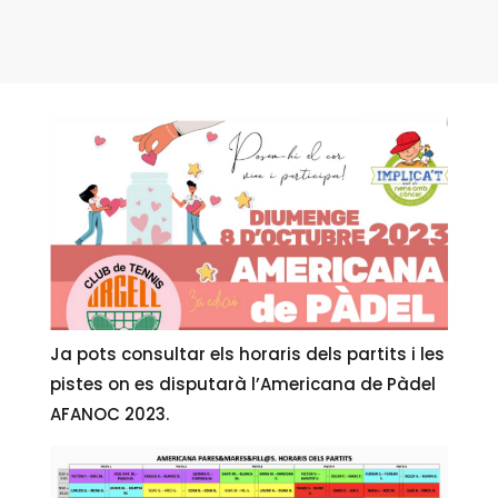
Ja pots consultar els horaris dels partits i les
pistes on es disputarà l’Americana de Pàdel
AFANOC 2023.