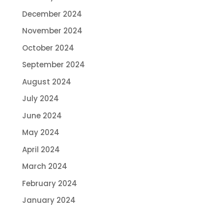
December 2024
November 2024
October 2024
September 2024
August 2024
July 2024
June 2024
May 2024
April 2024
March 2024
February 2024
January 2024