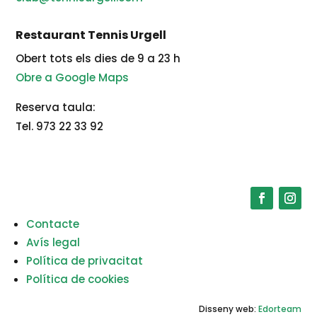
Restaurant Tennis Urgell
Obert tots els dies de 9 a 23 h
Obre a Google Maps
Reserva taula:
Tel. 973 22 33 92
Contacte
Avís legal
Política de privacitat
Política de cookies
Disseny web:
Edorteam