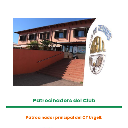
Patrocinadors del Club
Patrocinador principal del CT Urgell: