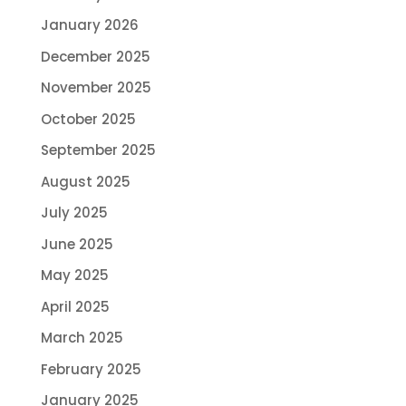
January 2026
December 2025
November 2025
October 2025
September 2025
August 2025
July 2025
June 2025
May 2025
April 2025
March 2025
February 2025
January 2025