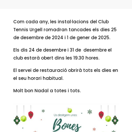
Com cada any, les instal·lacions del Club
Tennis Urgell romadran tancades els dies 25
de desembre de 2024 i 1 de gener de 2025.
Els dis 24 de desembre i 31 de desembre el
club estarà obert dins les 19.30 hores.
El servei de restauració obrirà tots els dies en
el seu horari habitual.
Molt bon Nadal a totes i tots.