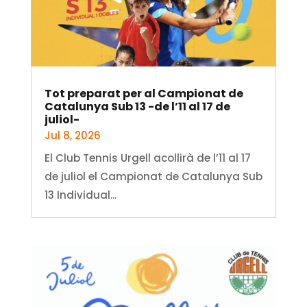
Tot preparat per al Campionat de
Catalunya Sub 13 -de l’11 al 17 de
juliol-
Jul 8, 2026
El Club Tennis Urgell acollirà de l’11 al 17
de juliol el Campionat de Catalunya Sub
13 Individual...