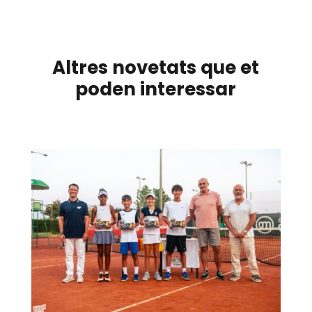
Altres novetats que et
poden interessar