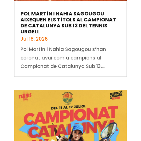
POL MARTÍN I NAHIA SAGOUGOU
AIXEQUEN ELS TÍTOLS AL CAMPIONAT
DE CATALUNYA SUB 13 DEL TENNIS
URGELL
Jul 18, 2026
Pol Martín i Nahia Sagougou s’han
coronat avui com a campions al
Campionat de Catalunya Sub 13,...