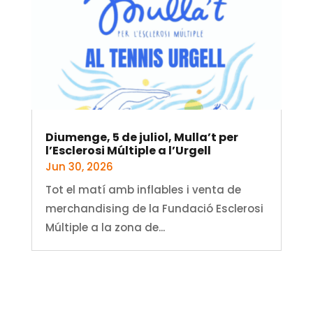
Diumenge, 5 de juliol, Mulla’t per
l’Esclerosi Múltiple a l’Urgell
Jun 30, 2026
Tot el matí amb inflables i venta de
merchandising de la Fundació Esclerosi
Múltiple a la zona de...