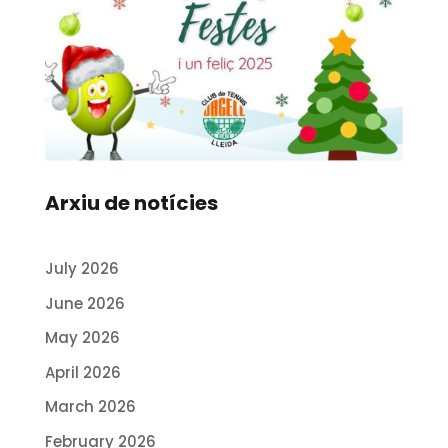
Arxiu de notícies
July 2026
June 2026
May 2026
April 2026
March 2026
February 2026