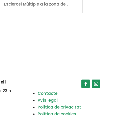
Esclerosi Múltiple a la zona de...
ell
a 23 h
Contacte
Avís legal
Política de privacitat
Política de cookies