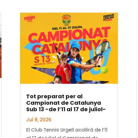
Tot preparat per al
Campionat de Catalunya
Sub 13 -de l’11 al 17 de juliol-
Jul 8, 2026
El Club Tennis Urgell acollirà de l’11