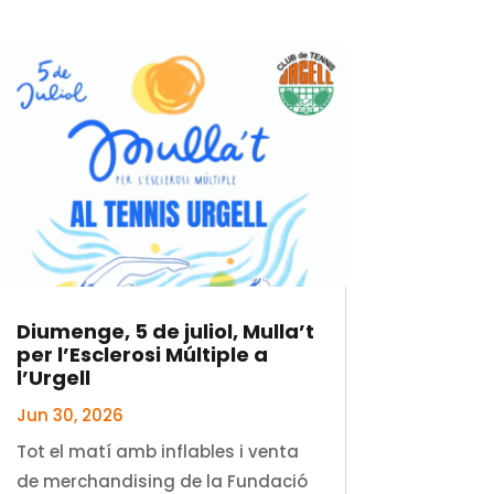
Diumenge, 5 de juliol, Mulla’t
per l’Esclerosi Múltiple a
l’Urgell
Jun 30, 2026
Tot el matí amb inflables i venta
de merchandising de la Fundació