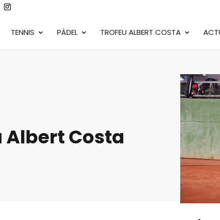
TENNIS
PÀDEL
TROFEU ALBERT COSTA
ACT
u Albert Costa