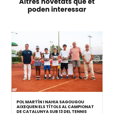
Altres novetats que et
poden interessar
POL MARTÍN I NAHIA SAGOUGOU
AIXEQUEN ELS TÍTOLS AL CAMPIONAT
DE CATALUNYA SUB 13 DEL TENNIS