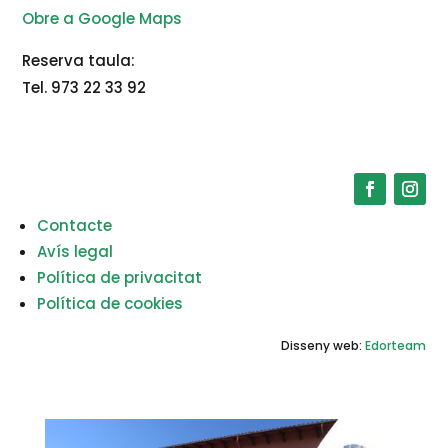
Obre a Google Maps
Reserva taula:
Tel. 973 22 33 92
Contacte
Avís legal
Política de privacitat
Política de cookies
Disseny web:
Edorteam