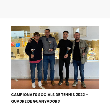
CAMPIONATS SOCIALS DE TENNIS 2022 –
QUADRE DE GUANYADORS