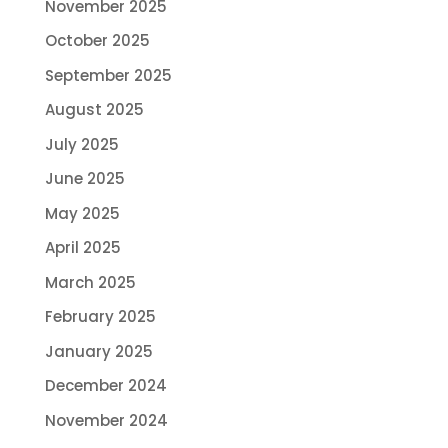
November 2025
October 2025
September 2025
August 2025
July 2025
June 2025
May 2025
April 2025
March 2025
February 2025
January 2025
December 2024
November 2024