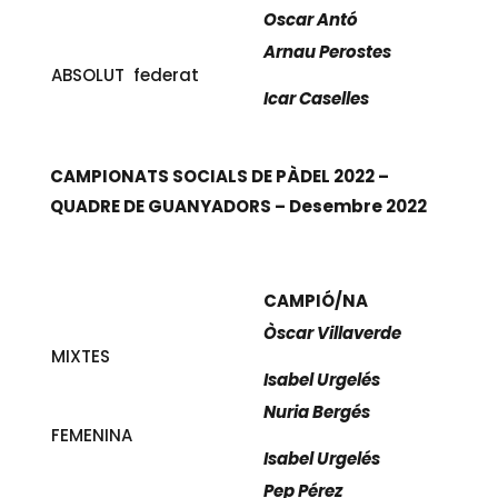
Oscar Antó
Arnau Perostes
ABSOLUT federat
Icar Caselles
CAMPIONATS SOCIALS DE PÀDEL 2022 –
QUADRE DE GUANYADORS –
Desembre 2022
CAMPIÓ/NA
Òscar Villaverde
MIXTES
Isabel Urgelés
Nuria Bergés
FEMENINA
Isabel Urgelés
Pep Pérez