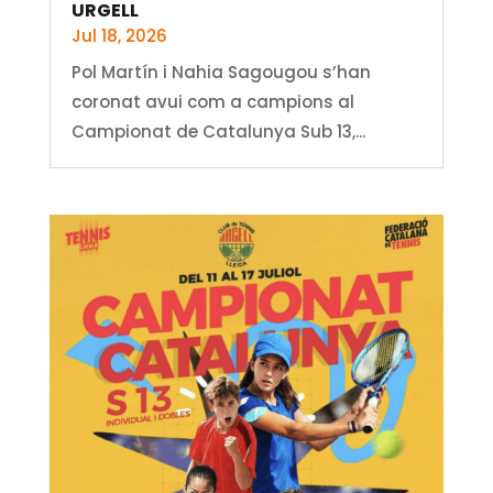
URGELL
Jul 18, 2026
Pol Martín i Nahia Sagougou s’han
coronat avui com a campions al
Campionat de Catalunya Sub 13,...