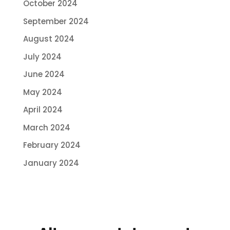
October 2024
September 2024
August 2024
July 2024
June 2024
May 2024
April 2024
March 2024
February 2024
January 2024