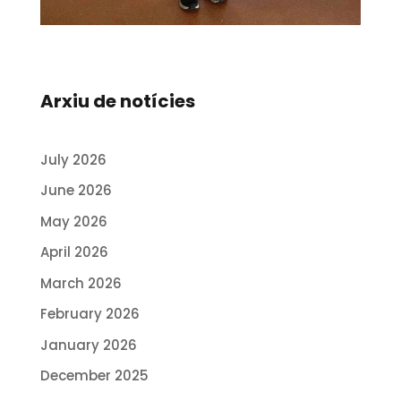
Arxiu de notícies
July 2026
June 2026
May 2026
April 2026
March 2026
February 2026
January 2026
December 2025