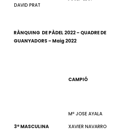
DAVID PRAT
RÀNQUING DE PÀDEL 2022 – QUADRE DE
GUANYADORS – Maig 2022
CAMPIÓ
Mª JOSE AYALA
3ª MASCULINA
XAVIER NAVARRO