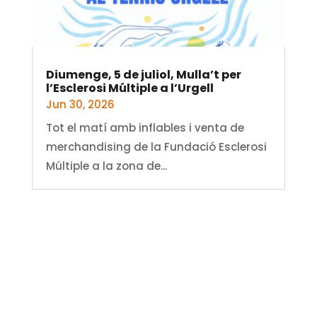
Diumenge, 5 de juliol, Mulla’t per
l’Esclerosi Múltiple a l’Urgell
Jun 30, 2026
Tot el matí amb inflables i venta de
merchandising de la Fundació Esclerosi
Múltiple a la zona de...