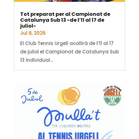
Tot preparat per al Campionat de
Catalunya Sub 13 -de l’11 al 17 de
juliol-
Jul 8, 2026
El Club Tennis Urgell acollirà de l’11 al 17
de juliol el Campionat de Catalunya Sub
13 Individual...