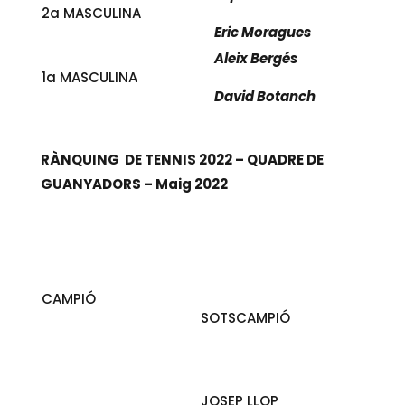
2a MASCULINA
Eric Moragues
Aleix Bergés
1a MASCULINA
David Botanch
RÀNQUING DE TENNIS 2022 – QUADRE DE
GUANYADORS – Maig 2022
CAMPIÓ
SOTSCAMPIÓ
JOSEP LLOP