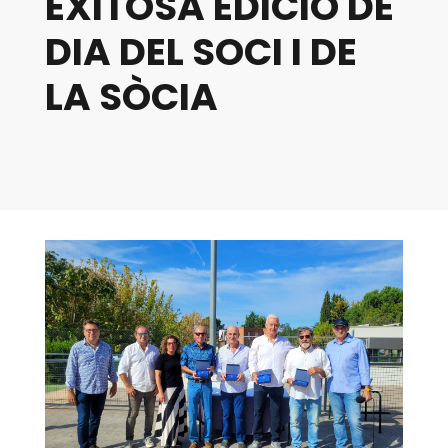
EXITOSA EDICIÓ DE
DIA DEL SOCI I DE
LA SÒCIA