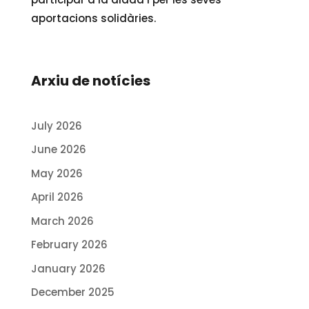
aportacions solidàries.
Arxiu de notícies
July 2026
June 2026
May 2026
April 2026
March 2026
February 2026
January 2026
December 2025