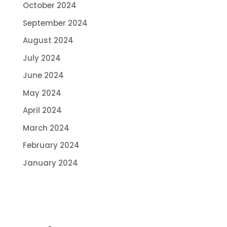
October 2024
September 2024
August 2024
July 2024
June 2024
May 2024
April 2024
March 2024
February 2024
January 2024