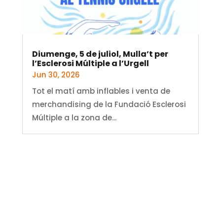
Diumenge, 5 de juliol, Mulla’t per
l’Esclerosi Múltiple a l’Urgell
Jun 30, 2026
Tot el matí amb inflables i venta de
merchandising de la Fundació Esclerosi
Múltiple a la zona de...