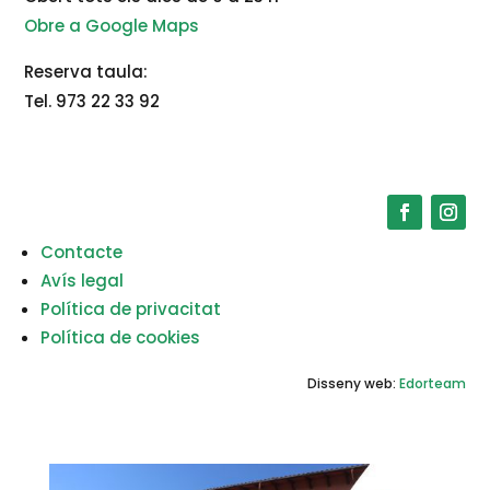
Obre a Google Maps
Reserva taula:
Tel. 973 22 33 92
Contacte
Avís legal
Política de privacitat
Política de cookies
Disseny web:
Edorteam