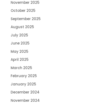
November 2025
October 2025
September 2025
August 2025
July 2025
June 2025
May 2025
April 2025
March 2025
February 2025
January 2025
December 2024
November 2024