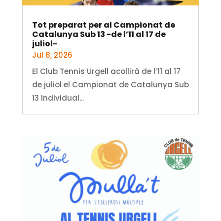
Tot preparat per al Campionat de
Catalunya Sub 13 -de l’11 al 17 de
juliol-
Jul 8, 2026
El Club Tennis Urgell acollirà de l’11 al 17
de juliol el Campionat de Catalunya Sub
13 Individual...