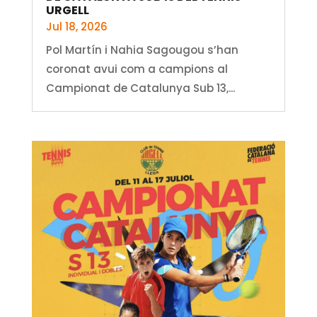
URGELL
Jul 18, 2026
Pol Martín i Nahia Sagougou s’han
coronat avui com a campions al
Campionat de Catalunya Sub 13,...