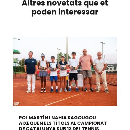
Altres novetats que et
poden interessar
POL MARTÍN I NAHIA SAGOUGOU
AIXEQUEN ELS TÍTOLS AL CAMPIONAT
DE CATALUNYA SUB 13 DEL TENNIS