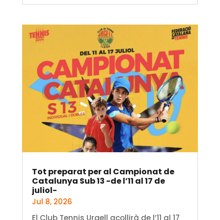
Tot preparat per al Campionat de
Catalunya Sub 13 -de l’11 al 17 de
juliol-
Jul 8, 2026
El Club Tennis Urgell acollirà de l’11 al 17