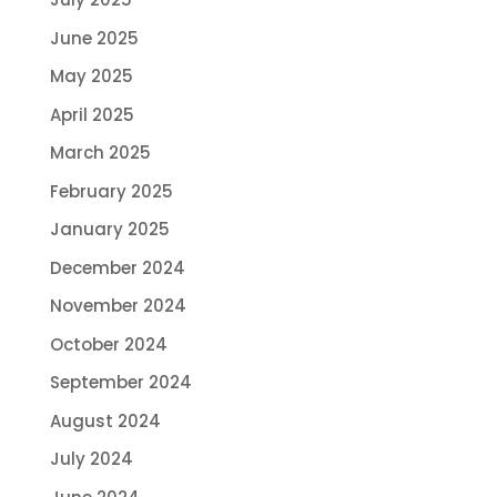
June 2025
May 2025
April 2025
March 2025
February 2025
January 2025
December 2024
November 2024
October 2024
September 2024
August 2024
July 2024