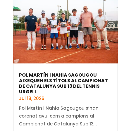
POL MARTÍN I NAHIA SAGOUGOU
AIXEQUEN ELS TÍTOLS AL CAMPIONAT
DE CATALUNYA SUB 13 DEL TENNIS
URGELL
Jul 18, 2026
Pol Martín i Nahia Sagougou s’han
coronat avui com a campions al
Campionat de Catalunya Sub 13,...