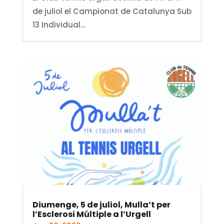
de juliol el Campionat de Catalunya Sub
13 Individual...
Diumenge, 5 de juliol, Mulla’t per
l’Esclerosi Múltiple a l’Urgell