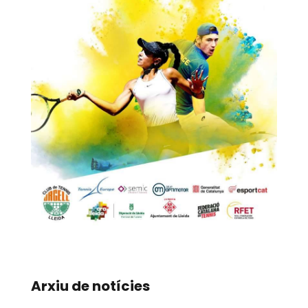
Arxiu de notícies