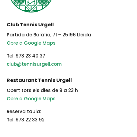
Club Tennis Urgell
Partida de Balàfia, 71 – 25196 Lleida
Obre a Google Maps
Tel. 973 23 40 37
club@tennisurgell.com
Restaurant Tennis Urgell
Obert tots els dies de 9 a 23 h
Obre a Google Maps
Reserva taula:
Tel. 973 22 33 92