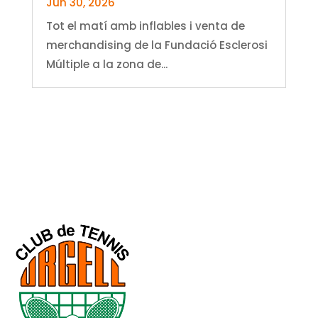
Jun 30, 2026
Tot el matí amb inflables i venta de
merchandising de la Fundació Esclerosi
Múltiple a la zona de...