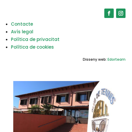
Contacte
Avís legal
Política de privacitat
Política de cookies
Disseny web:
Edorteam