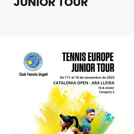
JUNIOR TOUR