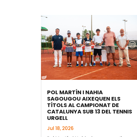
POL MARTÍN I NAHIA
SAGOUGOU AIXEQUEN ELS
TÍTOLS AL CAMPIONAT DE
CATALUNYA SUB 13 DEL TENNIS
URGELL
Jul 18, 2026