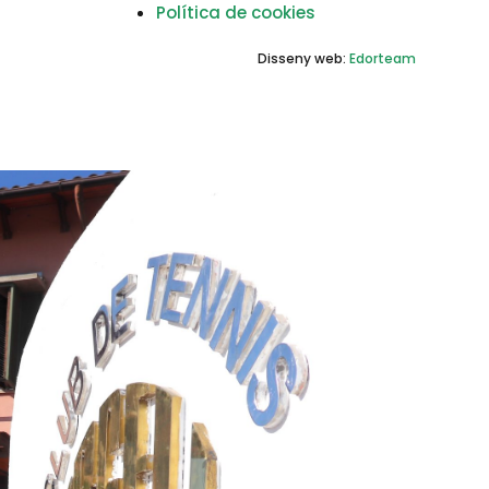
Política de cookies
Disseny web:
Edorteam