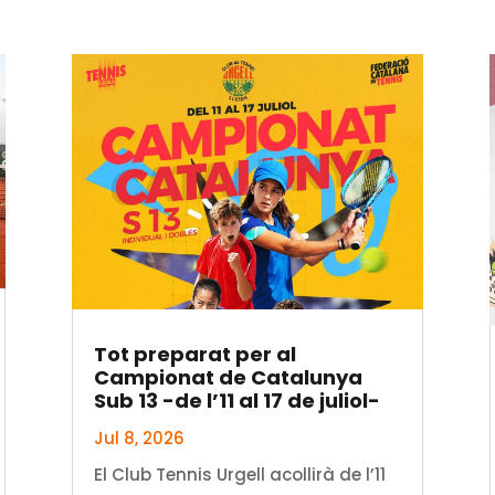
Tot preparat per al
Campionat de Catalunya
Sub 13 -de l’11 al 17 de juliol-
Jul 8, 2026
El Club Tennis Urgell acollirà de l’11