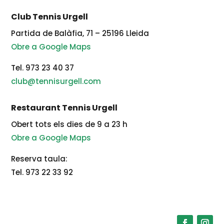
Club Tennis Urgell
Partida de Balàfia, 71 – 25196 Lleida
Obre a Google Maps
Tel. 973 23 40 37
club@tennisurgell.com
Restaurant Tennis Urgell
Obert tots els dies de 9 a 23 h
Obre a Google Maps
Reserva taula:
Tel. 973 22 33 92