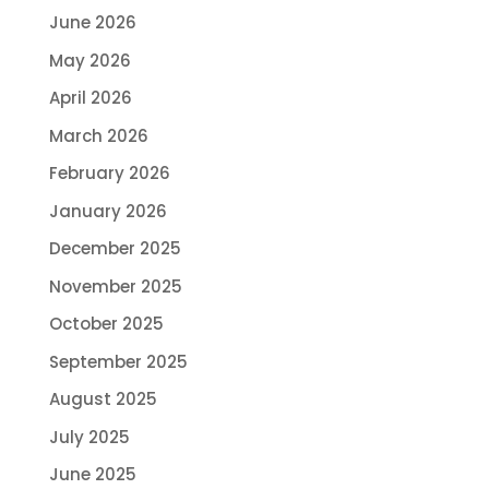
June 2026
May 2026
April 2026
March 2026
February 2026
January 2026
December 2025
November 2025
October 2025
September 2025
August 2025
July 2025
June 2025