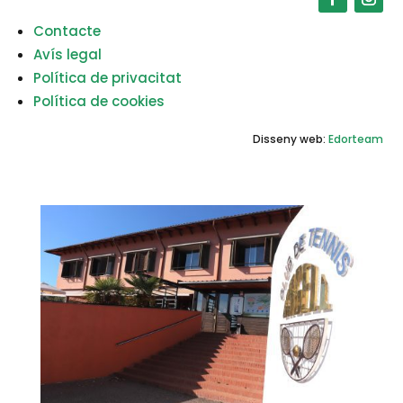
Contacte
Avís legal
Política de privacitat
Política de cookies
Disseny web:
Edorteam