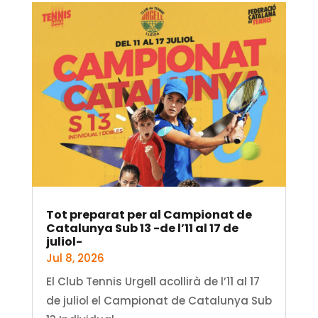
Tot preparat per al Campionat de
Catalunya Sub 13 -de l’11 al 17 de
juliol-
Jul 8, 2026
El Club Tennis Urgell acollirà de l’11 al 17
de juliol el Campionat de Catalunya Sub