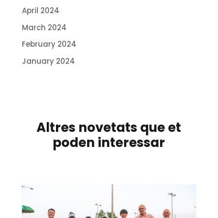
April 2024
March 2024
February 2024
January 2024
Altres novetats que et
poden interessar