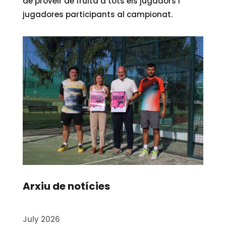
de proveir de fruita a tots els jugadors i
jugadores participants al campionat.
Arxiu de notícies
July 2026