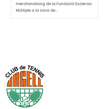
merchandising de la Fundació Esclerosi
Múltiple a la zona de...