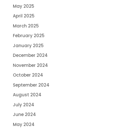
May 2025
April 2025
March 2025
February 2025
January 2025
December 2024
November 2024
October 2024
September 2024
August 2024
July 2024
June 2024
May 2024