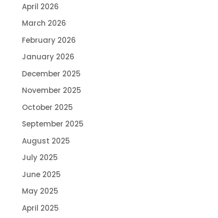
April 2026
March 2026
February 2026
January 2026
December 2025
November 2025
October 2025
September 2025
August 2025
July 2025
June 2025
May 2025
April 2025