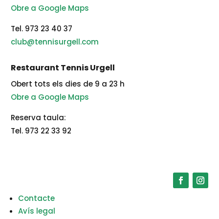
Obre a Google Maps
Tel. 973 23 40 37
club@tennisurgell.com
Restaurant Tennis Urgell
Obert tots els dies de 9 a 23 h
Obre a Google Maps
Reserva taula:
Tel. 973 22 33 92
Contacte
Avís legal