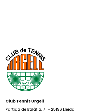
Club Tennis Urgell
Partida de Balàfia, 71 – 25196 Lleida