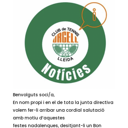
Benvolguts soci/a,
En nom propi i en el de tota la junta directiva
volem fer-li arribar una cordial salutació
amb motiu d’aquestes
festes nadalenques, desitjant-li un Bon