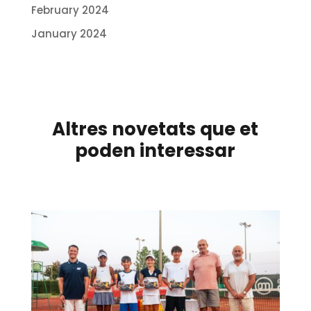
February 2024
January 2024
Altres novetats que et
poden interessar