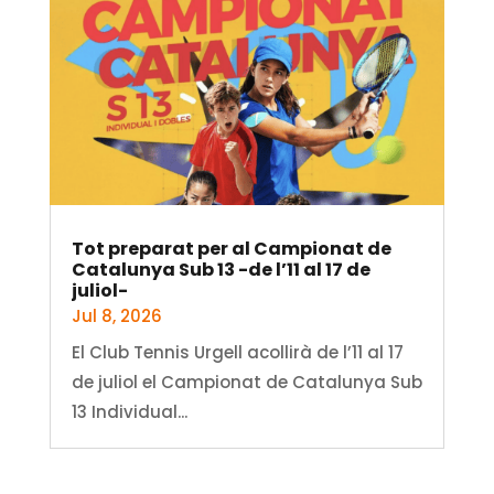
Tot preparat per al Campionat de
Catalunya Sub 13 -de l’11 al 17 de
juliol-
Jul 8, 2026
El Club Tennis Urgell acollirà de l’11 al 17
de juliol el Campionat de Catalunya Sub
13 Individual...