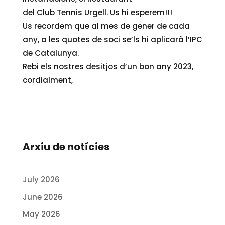
del Club Tennis Urgell. Us hi esperem!!!
Us recordem que al mes de gener de cada
any, a les quotes de soci se’ls hi aplicarà l’IPC
de Catalunya.
Rebi els nostres desitjos d’un bon any 2023,
cordialment,
Arxiu de notícies
July 2026
June 2026
May 2026