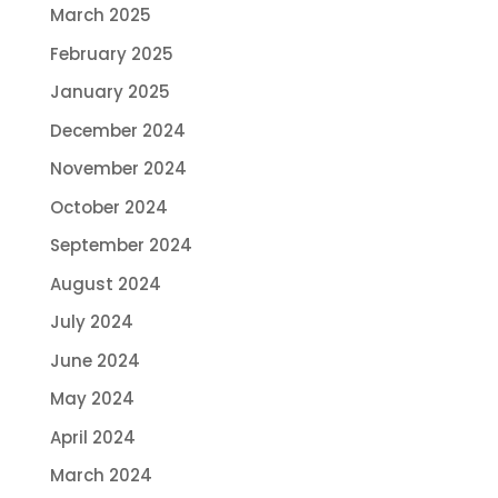
March 2025
February 2025
January 2025
December 2024
November 2024
October 2024
September 2024
August 2024
July 2024
June 2024
May 2024
April 2024
March 2024