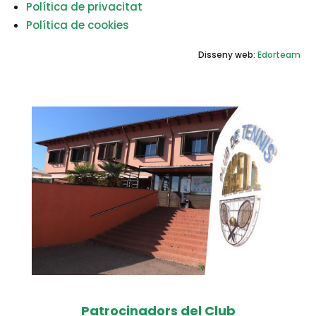
Política de privacitat
Política de cookies
Disseny web:
Edorteam
Patrocinadors del Club