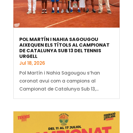
POL MARTÍN I NAHIA SAGOUGOU
AIXEQUEN ELS TÍTOLS AL CAMPIONAT
DE CATALUNYA SUB 13 DEL TENNIS
URGELL
Jul 18, 2026
Pol Martín i Nahia Sagougou s’han
coronat avui com a campions al
Campionat de Catalunya Sub 13,...