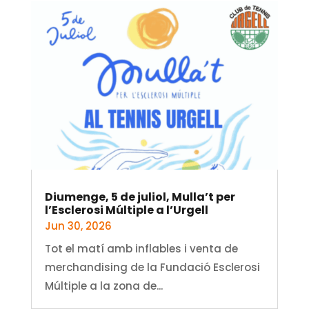
Diumenge, 5 de juliol, Mulla’t per
l’Esclerosi Múltiple a l’Urgell
Jun 30, 2026
Tot el matí amb inflables i venta de
merchandising de la Fundació Esclerosi
Múltiple a la zona de...