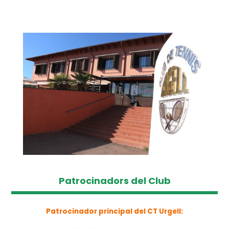
Patrocinadors del Club
Patrocinador principal del CT Urgell: