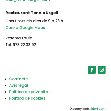
Restaurant Tennis Urgell
Obert tots els dies de 9 a 23 h
Obre a Google Maps
Reserva taula:
Tel. 973 22 33 92
Contacte
Avís legal
Política de privacitat
Política de cookies
Disseny web:
Edorteam