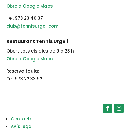
Obre a Google Maps
Tel. 973 23 40 37
club@tennisurgell.com
Restaurant Tennis Urgell
Obert tots els dies de 9 a 23 h
Obre a Google Maps
Reserva taula:
Tel. 973 22 33 92
Contacte
Avís legal