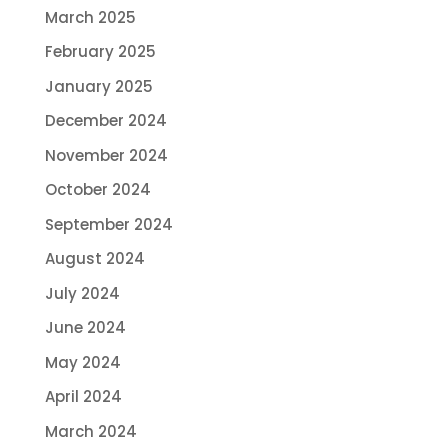
March 2025
February 2025
January 2025
December 2024
November 2024
October 2024
September 2024
August 2024
July 2024
June 2024
May 2024
April 2024
March 2024