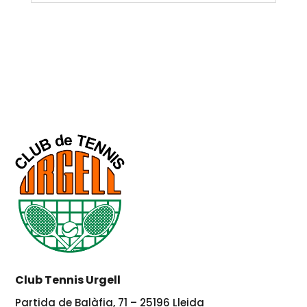
Club Tennis Urgell
Partida de Balàfia, 71 – 25196 Lleida