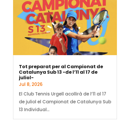
Tot preparat per al Campionat de
Catalunya Sub 13 -de l’11 al 17 de
juliol-
Jul 8, 2026
El Club Tennis Urgell acollirà de l’11 al 17
de juliol el Campionat de Catalunya Sub
13 Individual...