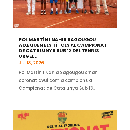
POL MARTÍN I NAHIA SAGOUGOU
AIXEQUEN ELS TÍTOLS AL CAMPIONAT
DE CATALUNYA SUB 13 DEL TENNIS
URGELL
Jul 18, 2026
Pol Martín i Nahia Sagougou s’han
coronat avui com a campions al
Campionat de Catalunya Sub 13,...