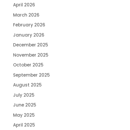
April 2026
March 2026
February 2026
January 2026
December 2025
November 2025
October 2025
September 2025
August 2025
July 2025
June 2025
May 2025
April 2025