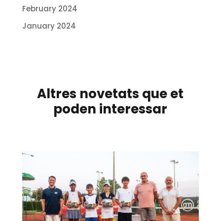
February 2024
January 2024
Altres novetats que et
poden interessar