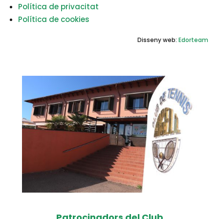
Política de privacitat
Política de cookies
Disseny web:
Edorteam
Patrocinadors del Club