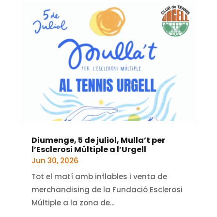
Diumenge, 5 de juliol, Mulla’t per
l’Esclerosi Múltiple a l’Urgell
Jun 30, 2026
Tot el matí amb inflables i venta de
merchandising de la Fundació Esclerosi
Múltiple a la zona de...