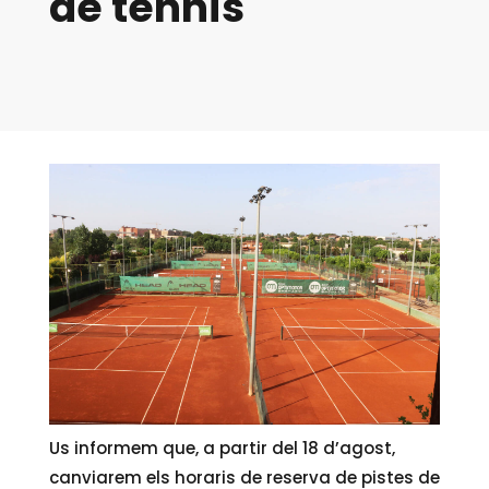
de tennis
Us informem que, a partir del 18 d’agost,
canviarem els horaris de reserva de pistes de