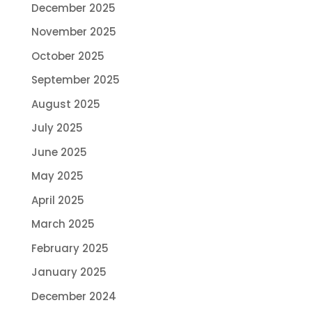
December 2025
November 2025
October 2025
September 2025
August 2025
July 2025
June 2025
May 2025
April 2025
March 2025
February 2025
January 2025
December 2024