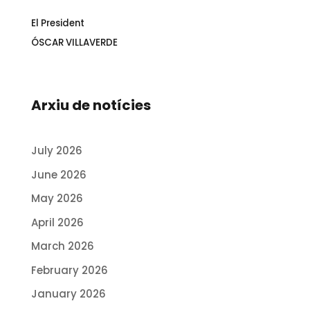
El President
ÓSCAR VILLAVERDE
Arxiu de notícies
July 2026
June 2026
May 2026
April 2026
March 2026
February 2026
January 2026