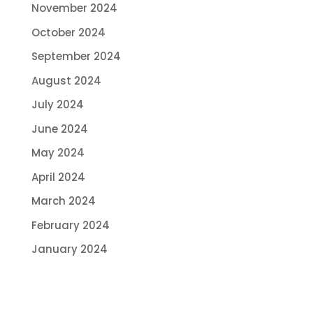
November 2024
October 2024
September 2024
August 2024
July 2024
June 2024
May 2024
April 2024
March 2024
February 2024
January 2024