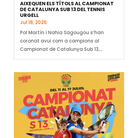
AIXEQUEN ELS TÍTOLS AL CAMPIONAT
DE CATALUNYA SUB 13 DEL TENNIS
URGELL
Jul 18, 2026
Pol Martín i Nahia Sagougou s’han
coronat avui com a campions al
Campionat de Catalunya Sub 13,...