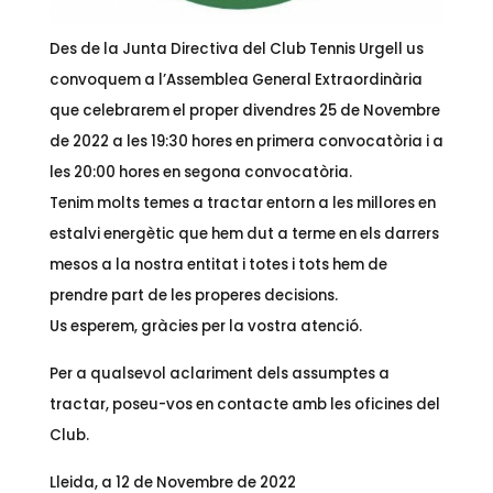
Des de la Junta Directiva del Club Tennis Urgell us
convoquem a l’Assemblea General Extraordinària
que celebrarem el proper divendres 25 de Novembre
de 2022 a les 19:30 hores en primera convocatòria i a
les 20:00 hores en segona convocatòria.
Tenim molts temes a tractar entorn a les millores en
estalvi energètic que hem dut a terme en els darrers
mesos a la nostra entitat i totes i tots hem de
prendre part de les properes decisions.
Us esperem, gràcies per la vostra atenció.
Per a qualsevol aclariment dels assumptes a
tractar, poseu-vos en contacte amb les oficines del
Club.
Lleida, a 12 de Novembre de 2022