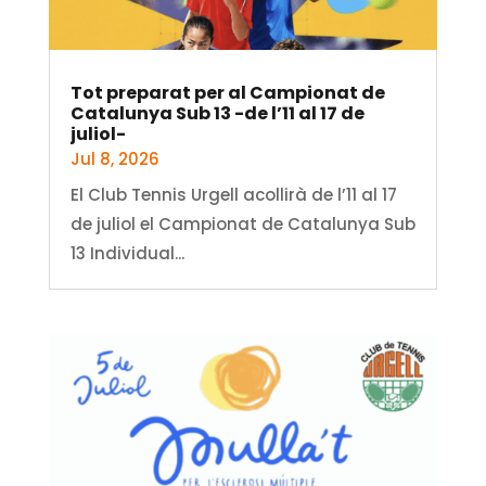
Tot preparat per al Campionat de
Catalunya Sub 13 -de l’11 al 17 de
juliol-
Jul 8, 2026
El Club Tennis Urgell acollirà de l’11 al 17
de juliol el Campionat de Catalunya Sub
13 Individual...