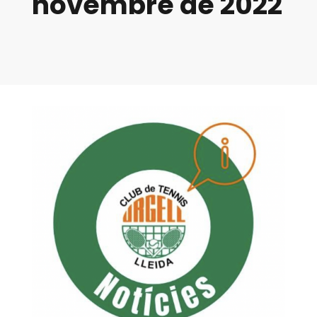
novembre de 2022