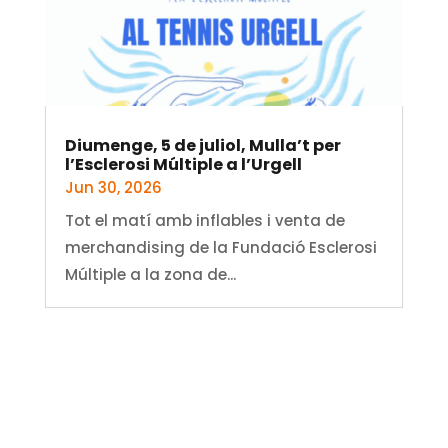
Diumenge, 5 de juliol, Mulla’t per
l’Esclerosi Múltiple a l’Urgell
Jun 30, 2026
Tot el matí amb inflables i venta de
merchandising de la Fundació Esclerosi
Múltiple a la zona de...