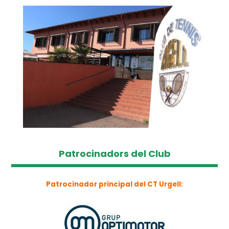
Patrocinadors del Club
Patrocinador principal del CT Urgell: