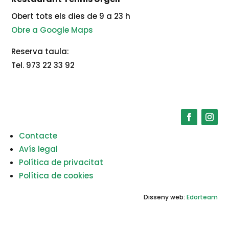
Obert tots els dies de 9 a 23 h
Obre a Google Maps
Reserva taula:
Tel. 973 22 33 92
Contacte
Avís legal
Política de privacitat
Política de cookies
Disseny web:
Edorteam