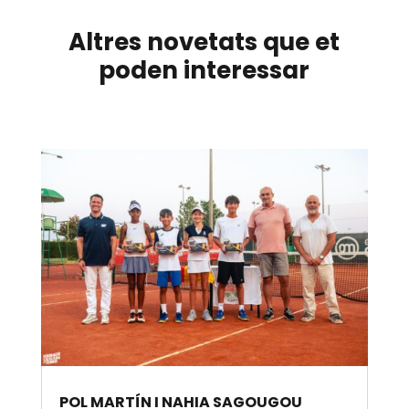
Altres novetats que et
poden interessar
POL MARTÍN I NAHIA SAGOUGOU